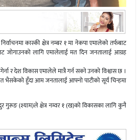
िर्वाचनमा कास्की क्षेत्र नम्बर १ मा नेकपा एमालेको तर्फबाट
्घटनाबाट जोगाउनको लागि एमालेलाई मत दिन जनतालाई आग्रह
गेर्ना र देश विकास एमालेले मात्रै गर्न सक्ने उनको विश्वास छ ।
णित भैसकेको हुँदा आम जनतालाई आफ्नो पाटीको सूर्य चिन्हमा
ादुर गुरूङ (श्याम)ले क्षेत्र नम्वर १ (ख)को विकासका लागि कुनै