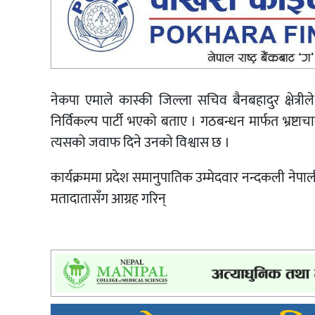
नेकपा एमाले कास्की जिल्ला सचिव बैनबहादुर क्षेत्री
निर्विकल्प पार्टी भएको बताए । गठबन्धन मार्फत भ्रष्
त्यसको जवाफ दिने उनको विश्वास छ ।
कार्यक्रममा प्रदेश समानुपातिक उम्मेदवार नन्दकली ने
मतादातासँग आग्रह गरिन्