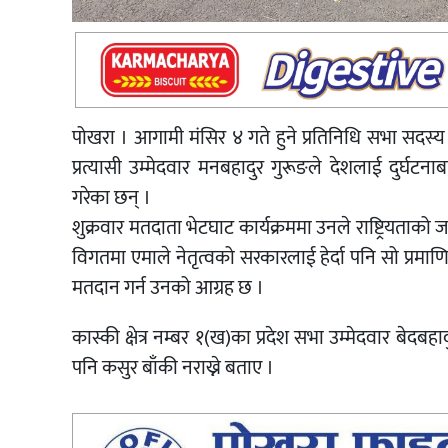
पोखरा । आगामी मंसिर ४ गते हुने प्रतिनिधि सभा सदस्य न
प्रत्यासी उम्मेदवार मनबहादुर गुरूङले देशलाई दुर
गरेका छन् ।
शुक्रवार मतदाता भेटघाट कार्यक्रममा उनले राष्ट्रियताको ज
विगतमा एमाले नेतृत्वको सरकारलाई हेर्दा पनि सो प्रमा
मतदान गर्न उनको आग्रह छ ।
कास्की क्षेत्र नम्बर १(ख)का प्रदेश सभा उम्मेदवार बेदबह
पनि कसुर बाँकी नराख्ने बताए ।