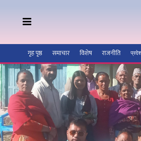
गृह पृष्ठ
समाचार
विशेष
राजनीति
प्रद