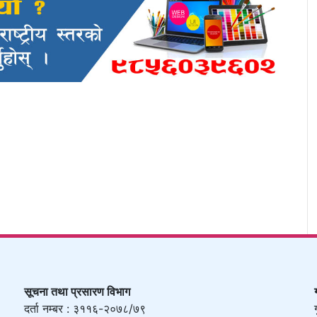
सूचना तथा प्रसारण विभाग
दर्ता नम्बर : ३११६-२०७८/७९