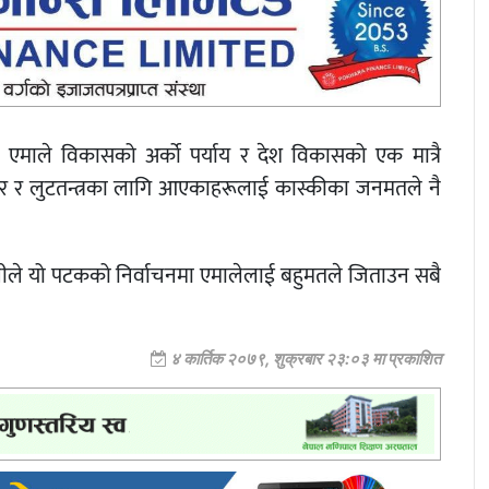
ले एमाले विकासको अर्को पर्याय र देश विकासको एक मात्रै
टाचार र लुटतन्त्रका लागि आएकाहरूलाई कास्कीका जनमतले नै
पालीले यो पटकको निर्वाचनमा एमालेलाई बहुमतले जिताउन सबै
४ कार्तिक २०७९, शुक्रबार २३:०३ मा प्रकाशित