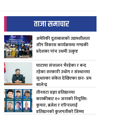
ताजा समाचार
अमेरिकी दुताबासको उद्यमशीलता
सीप विकास कार्यक्रममा गण्डकी
प्रदेशका पांच उधमी उत्कृष्ट
घाटामा संचालन भैरहेका र बन्द
रहेका सरकारी उधोग र संस्थानमा
सुधारका संकेत देखिएका छन- प्रम
बालेन्द्र
तीनवटा प्रज्ञा प्रतिष्ठानमा
कास्कीबाट १० जनाको नियुक्ति:
कुमार, ब्रजेश र एरिनालाई
प्रतिष्ठानको कुलपतीको जिम्मा