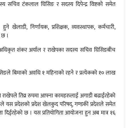
्य सचिव टंकलाल घिसिङ र सदस्य दिपेन्द्र विष्टको समेत
ने खेलाडी, निर्णायक, प्रशिक्षक, व्यवस्थापक, कर्मचारी,
 छ ।
कारी अधिकृत शंकर अर्याल र राखेपका सदस्य सचिव घिसिङबीच
घिसिङले बिमाको अवधि १ महिनाको रहने र प्रत्येकको १० लाख
गि राखेपले तिव्र रुपमा आफ्ना कामहरुलाई अगाडी बढाईरहेको
े यस प्रदेशको प्रदेश खेलकुद परिषद्, गण्डकी प्रदेशले समेत
ता दिईरहेको छ । यस प्रतियोगिता आयोजना हुन अब मात्र १६