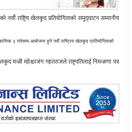
नवौं राष्ट्रिय खेलकुद प्रतियोगिताको समुद्घाटन सम्मानीय
कात्तिक ३ गतेसम्म आयोजना हुने नवौं राष्ट्रिय खेलकुद प्रतियोगिताको
कुद मन्त्री महेश्वरजंग गहतराजले राष्ट्रपतिलाई निमन्त्रणा पत्र