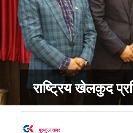
राष्ट्रिय खेलकुद प्र
गुरुकुल खबर