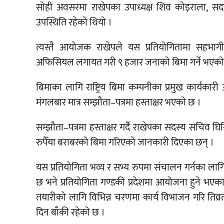
सोही अवसरमा राखेपका उपाध्यक्ष शिव कोइराला, सदस
उपस्थिति रहेको थियो ।
त्यस्तै आयोजक राखेपले यस प्रतियोगितामा सहभागी हु
अफिसियल लगायत गरी ९ हजार जनाको बिमा गर्ने भएको
बिमाका लागि राष्ट्रिय बिमा कम्पनीका प्रमुख कार्य
मंगलबार मात्र सम्झौता–पत्रमा हस्ताक्षर भएको छ ।
सम्झौता–पत्रमा हस्ताक्षर गर्दै राखेपका सदस्य सचिव 
रुपैँया बराबरको बिमा गरिएको जानकारी दिएका छन् ।
यस प्रतियोगिता भव्य र सभ्य रुपमा संचालन गर्नका ला
छ भने प्रतियोगिता गण्डकी प्रदेशमा आयोजना हुने भएकाल
तयारीको लागि विभिन्न चरणमा कार्य विभाजन गरि तिव्र
दिन बाँकी रहेको छ ।