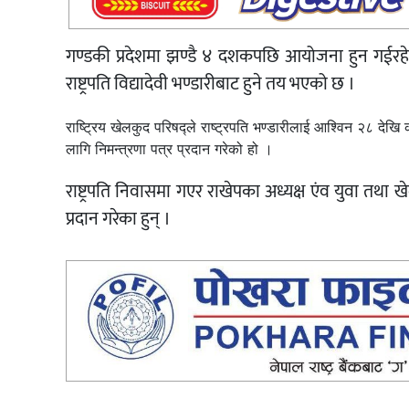
गण्डकी प्रदेशमा झण्डै ४ दशकपछि आयोजना हुन गईरहेको 
राष्ट्रपति विद्यादेवी भण्डारीबाट हुने तय भएको छ ।
राष्ट्रिय खेलकुद परिषद्ले राष्ट्रपति भण्डारीलाई आश्विन २८ देखि 
लागि निमन्त्रणा पत्र प्रदान गरेको हो ।
राष्ट्रपति निवासमा गएर राखेपका अध्यक्ष एंव युवा तथा खेल
प्रदान गरेका हुन् ।