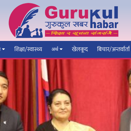
शिक्षा/स्वास्थ्य
खेलकूद
बिचार/अन्तर्वार्ता
ेश
अर्थ