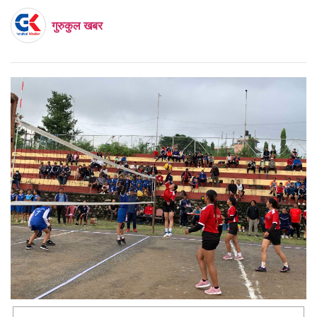
गुरुकुल खबर