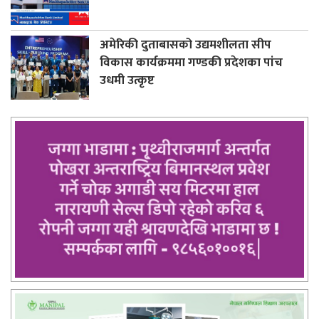
अमेरिकी दुताबासको उद्यमशीलता सीप
विकास कार्यक्रममा गण्डकी प्रदेशका पांच
उधमी उत्कृष्ट