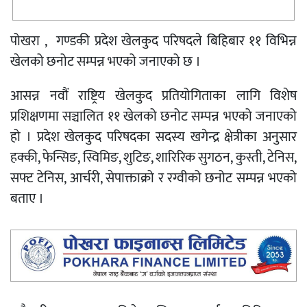
पोखरा , गण्डकी प्रदेश खेलकुद परिषदले बिहिबार ११ विभिन्न
खेलको छनोट सम्पन्न भएको जनाएको छ ।
आसन्न नवौं राष्ट्रिय खेलकुद प्रतियोगिताका लागि विशेष
प्रशिक्षणमा सञ्चालित ११ खेलको छनोट सम्पन्न भएको जनाएको
हो । प्रदेश खेलकुद परिषदका सदस्य खगेन्द्र क्षेत्रीका अनुसार
हक्की, फेन्सिङ, स्विमिङ, शुटिङ, शारिरिक सुगठन, कुस्ती, टेनिस,
सफ्ट टेनिस, आर्चरी, सेपाक्ताक्रो र रग्वीको छनोट सम्पन्न भएको
बताए ।