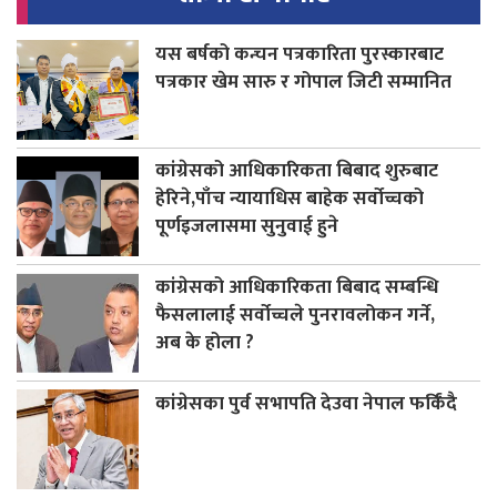
यस बर्षको कन्चन पत्रकारिता पुरस्कारबाट
पत्रकार खेम सारु र गोपाल जिटी सम्मानित
कांग्रेसको आधिकारिकता बिबाद शुरुबाट
हेरिने,पाँच न्यायाधिस बाहेक सर्वोच्चको
पूर्णइजलासमा सुनुवाई हुने
कांग्रेसको आधिकारिकता बिबाद सम्बन्धि
फैसलालाई सर्वोच्चले पुनरावलोकन गर्ने,
अब के होला ?
कांग्रेसका पुर्व सभापति देउवा नेपाल फर्किंदै