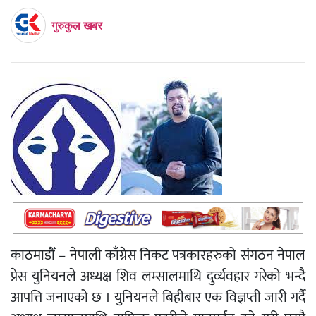
गुरुकुल खबर
काठमाडौँ – नेपाली काँग्रेस निकट पत्रकारहरुको संगठन नेपाल
प्रेस युनियनले अध्यक्ष शिव लम्सालमाथि दुर्व्यवहार गरेको भन्दै
आपत्ति जनाएको छ । युनियनले बिहीबार एक विज्ञप्ती जारी गर्दै