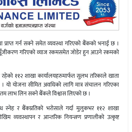
प्राप्त गर्न सक्ने समेत व्यवस्था गरिएको बैंकको भनाई छ ।
म पूँजीकरण गरिएको व्याज रकमसमेत जोडेर हुन आउने रकमको
 रहेको ११२ शाखा कार्यालयहरुमार्फत सुलभ तरिकाले खाता
् । यो योजना सीमित अवधिको लागि मात्र संचालन गरिएका
तम लाभ लिन सक्ने बैंकले विश्वास लिएको छ ।
 स्नेह र बैंकप्रतिको भरोसाले गर्दा मुलुकभर ११२ शाखा
िम व्यवस्थापन र आन्तरिक नियन्त्रण प्रणालीको उत्कृष्ट