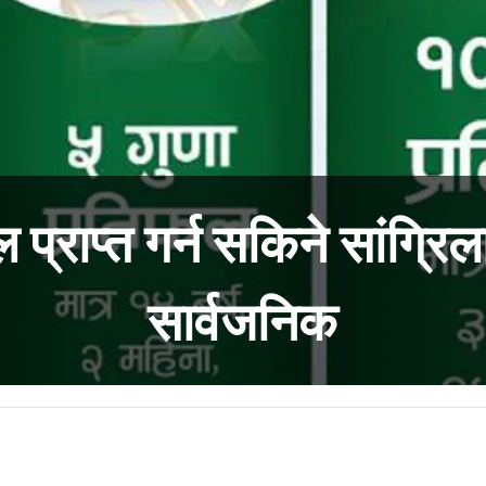
प्राप्त गर्न सकिने सांग्रिल
सार्वजनिक