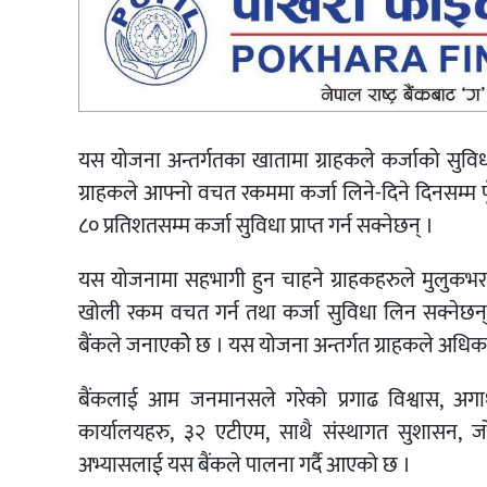
यस योजना अन्तर्गतका खातामा ग्राहकले कर्जाको सुविधा 
ग्राहकले आफ्नो वचत रकममा कर्जा लिने-दिने दिनसम्
८० प्रतिशतसम्म कर्जा सुविधा प्राप्त गर्न सक्नेछन् ।
यस योजनामा सहभागी हुन चाहने ग्राहकहरुले मुलुकभर
खोली रकम वचत गर्न तथा कर्जा सुविधा लिन सक्नेछन
बैंकले जनाएकोे छ । यस योजना अन्तर्गत ग्राहकले अधिक
बैंकलाई आम जनमानसले गरेको प्रगाढ विश्वास, अगाध
कार्यालयहरु, ३२ एटीएम, साथै संस्थागत सुशासन, जोख
अभ्यासलाई यस बैंकले पालना गर्दै आएको छ ।