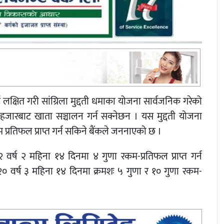
 लक्षित गरी सांग्रिला मुद्दती धमाका योजना सार्वजनिक गरेको
 हजारबाट खाता सञ्चालन गर्न सक्नेछन । यस मुद्दती योजना
 प्रतिफल प्राप्त गर्न सकिने बैंकले जननाएको छ ।
र्ष २ महिना १४ दिनमा ४ गुणा रकम-प्रतिफल प्राप्त गर्न
२० वर्ष ३ महिना १४ दिनमा क्रमशः ५ गुणा र १० गुणा रकम-