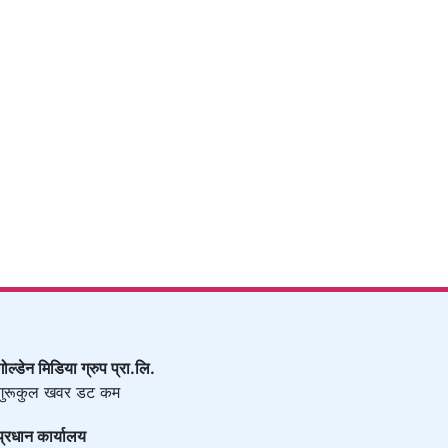
गोल्डेन मिडिया ग्रुप प्रा.लि.
गुरूकुल खवर डट कम
प्रधान कार्यालय