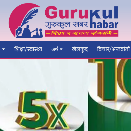
शिक्षा/स्वास्थ्य
खेलकूद
बिचार/अन्तर्वार्ता
ेश
अर्थ