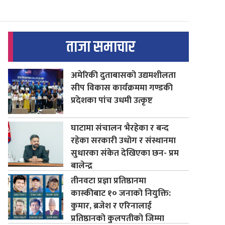
ताजा समाचार
अमेरिकी दुताबासको उद्यमशीलता
सीप विकास कार्यक्रममा गण्डकी
प्रदेशका पांच उधमी उत्कृष्ट
घाटामा संचालन भैरहेका र बन्द
रहेका सरकारी उधोग र संस्थानमा
सुधारका संकेत देखिएका छन- प्रम
बालेन्द्र
तीनवटा प्रज्ञा प्रतिष्ठानमा
कास्कीबाट १० जनाको नियुक्ति:
कुमार, ब्रजेश र एरिनालाई
प्रतिष्ठानको कुलपतीको जिम्मा