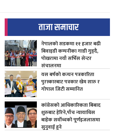
ताजा समाचार
नेपालको सडकमा ११ हजार बढी
बिवाइडी कम्पनीका गाडी गुड्दै,
पोखरामा नयाँ सर्भिस सेन्टर
संचालनमा
यस बर्षको कन्चन पत्रकारिता
पुरस्कारबाट पत्रकार खेम सारु र
गोपाल जिटी सम्मानित
कांग्रेसको आधिकारिकता बिबाद
शुरुबाट हेरिने,पाँच न्यायाधिस
बाहेक सर्वोच्चको पूर्णइजलासमा
सुनुवाई हुने