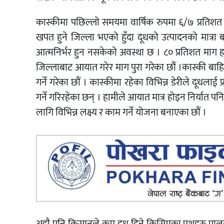
कास्कीमा पछिल्लो समयमा वार्षिक रुपमा ६/७ प्रतिशत
खपत हुने जिल्ला भएको हुँदा दूधको उत्पादनको मात्रा 
आत्मनिर्भर हुन नसकेको अवस्था छ । ८० प्रतिशत माग हाम
जिल्लाबाट आयात गरेर माग पुरा गरेका छौं ।कास्की बाहि
गर्ने गरेका छौं । कास्कीमा रहेका विभिन्न डेरीले दूधलाई
गर्ने गरिरहेका छन् । हामीले आयात मात्र होइन निर्यात पन
लागि विभिन्न लक्ष्य र काम गर्ने योजना बनाएका छौं ।