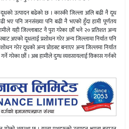
 दूधको उत्पादन बढेको छ । कास्की जिल्ला अलि बढी नै दूध
बढी भए पनि जनसंख्या पनि बढी नै भएको हुँदा हामी पूर्णतय
ीले यही जिल्लाबाट नै पुरा गरेका छौँ भने २० प्रतिशत अन्य
रबाट अएको दूधलाई प्रशोधन गरेर अन्य जिल्लामा निर्यात पनि
 प्रशोधन गरेर दूधको अन्य प्रोडक्ट बनाएर अन्य जिल्लमा निर्यात
ि गर्ने गरेका छौं । अब हामीले दुग्ध व्यवसायलाई विकास गर्नको