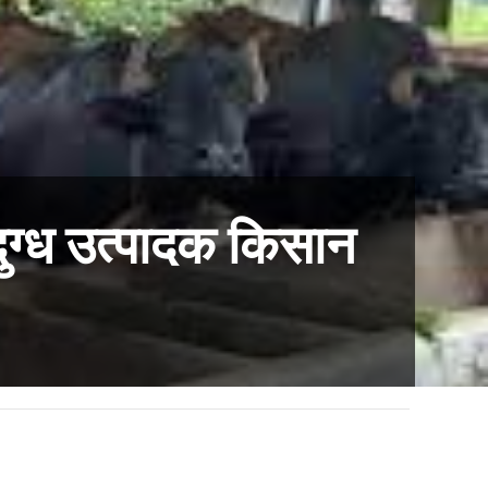
ुग्ध उत्पादक किसान