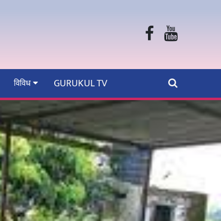
GURUKUL TV
विविध