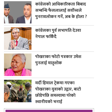
कांग्रेसको आधिकारिकता बिबाद
सम्बन्धि फैसलालाई सर्वोच्चले
पुनरावलोकन गर्ने, अब के होला ?
कांग्रेसका पुर्व सभापति देउवा
नेपाल फर्किंदै
पोखराका फोटो पत्रकार उमेश
पुनलाई मातृशोक
मर्दी हिमाल ट्रेकमा गएका
पोखराका युवाको उद्वार, बाटो
छोडेपछि समस्यामा परेको
स्थानीयको भनाई