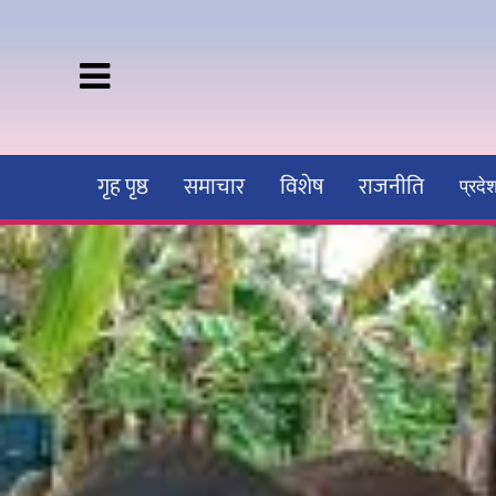
गृह पृष्ठ
समाचार
विशेष
राजनीति
प्रद