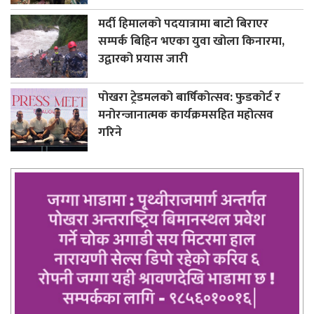
मर्दी हिमालको पदयात्रामा बाटो बिराएर
सम्पर्क बिहिन भएका युवा खोला किनारमा,
उद्वारको प्रयास जारी
पोखरा ट्रेडमलको बार्षिकोत्सव: फुडकोर्ट र
मनोरन्जानात्मक कार्यक्रमसहित महोत्सव
गरिने