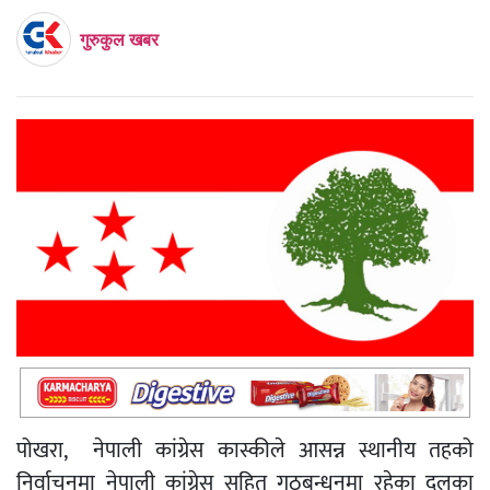
गुरुकुल खबर
पोखरा, नेपाली कांग्रेस कास्कीले आसन्न स्थानीय तहको
निर्वाचनमा नेपाली कांग्रेस सहित गठबन्धनमा रहेका दलका