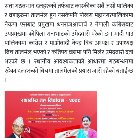
सत्ता गठबन्धन दलहरुको तर्फबाट कास्कीका सबै जसो पालिका
र वडाहरुमा तालमेल हुन नसकेपनि पोखरा महानगरपालिकामा
नेकपा एसबाट प्रमुखमा धनराजआचार्य र नेपाली कांग्रेसबाट
उपप्रमुखमा कोपिला रानाभाटको उमेदवारी परेको छ । मादी गाउं
पालिकामा कांग्रेस र माओबादी केन्द्र बिच अध्यक्ष र उपाध्यक्ष
बिच तालमेल भएको र कतिपय वडामा पनि मिलेर उमेदवारी दर्ता
भएको छ । स्थानीय आवश्यकताको आधारमा गठबन्धनमा
रहेका दलहरुको बिचमा तालमेलको प्रयास जारी रहेको बताईन्छ
।