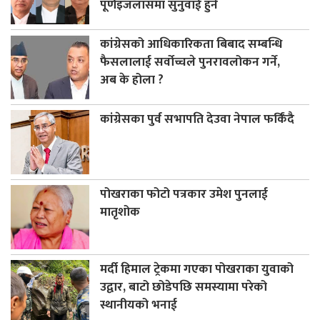
पूर्णइजलासमा सुनुवाई हुने
कांग्रेसको आधिकारिकता बिबाद सम्बन्धि
फैसलालाई सर्वोच्चले पुनरावलोकन गर्ने,
अब के होला ?
कांग्रेसका पुर्व सभापति देउवा नेपाल फर्किंदै
पोखराका फोटो पत्रकार उमेश पुनलाई
मातृशोक
मर्दी हिमाल ट्रेकमा गएका पोखराका युवाको
उद्वार, बाटो छोडेपछि समस्यामा परेको
स्थानीयको भनाई