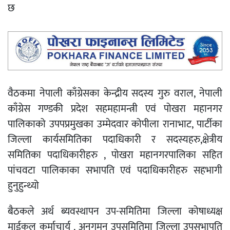
छ
वैठकमा नेपाली काँग्रेसका केन्द्रीय सदस्य गुरु वराल, नेपाली
काँग्रेस गण्डकी प्रदेश सहमहामन्त्री एवं पोखरा महानगर
पालिकाको उपपप्रमुखका उम्मेदवार कोपीला रानाभाट, पार्टीका
जिल्ला कार्यसमितिका पदाधिकारी र सदस्यहरु,क्षेत्रीय
समितिका पदाधिकारीहरु , पोखरा महानगरपालिका सहित
पांचवटा पालिकाका सभापति एवं पदाधिकारीहरु सहभागी
हुनुहुन्थ्यो
बैठकले अर्थ ब्यवस्थापन उप-समितिमा जिल्ला कोषाध्यक्ष
माईकल कर्माचार्य , अनुगमन उपसमितिमा जिल्ला उपसभापति