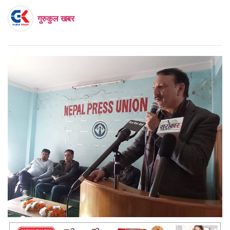
गुरुकुल खबर