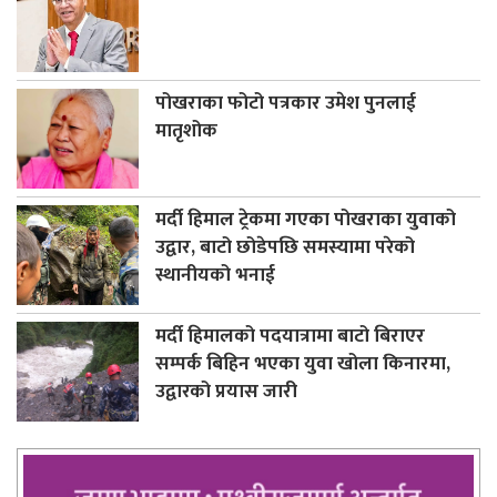
पोखराका फोटो पत्रकार उमेश पुनलाई
मातृशोक
मर्दी हिमाल ट्रेकमा गएका पोखराका युवाको
उद्वार, बाटो छोडेपछि समस्यामा परेको
स्थानीयको भनाई
मर्दी हिमालको पदयात्रामा बाटो बिराएर
सम्पर्क बिहिन भएका युवा खोला किनारमा,
उद्वारको प्रयास जारी