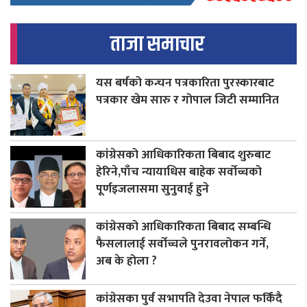
ताजा समाचार
यस बर्षको कन्चन पत्रकारिता पुरस्कारबाट
पत्रकार खेम सारु र गोपाल जिटी सम्मानित
कांग्रेसको आधिकारिकता बिबाद शुरुबाट
हेरिने,पाँच न्यायाधिस बाहेक सर्वोच्चको
पूर्णइजलासमा सुनुवाई हुने
कांग्रेसको आधिकारिकता बिबाद सम्बन्धि
फैसलालाई सर्वोच्चले पुनरावलोकन गर्ने,
अब के होला ?
कांग्रेसका पुर्व सभापति देउवा नेपाल फर्किंदै