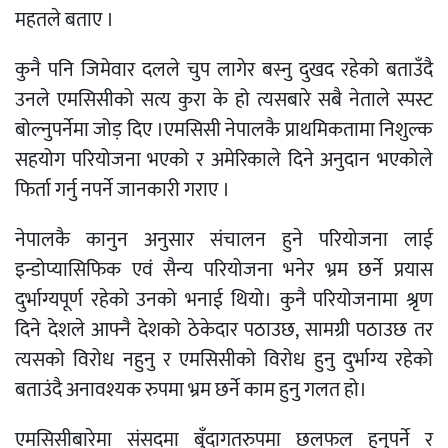
महतले बताए ।
कुनै पनि जिमेवार दलले चुप लागेर बस्नु दुखद रहेको बताउँदै
उनले एमसिसीको सत्य कुरा के हो त्यसबारे सबै नेताले स्पस्ट
बोल्नुपर्नेमा जोड़ दिए ।एमसिसी नेपालकै प्राथमिकतामा निशुल्क
सहयोग परियोजना भएको र अमेरिकाले दिने अनुदान भएकोले
फिर्ता गर्नु नपर्ने जानकारी गराए ।
नेपालकै कानुन अनुसार संचालन हुने परियोजना लाई
इन्डोप्यासिफिक एवं सैन्य परियोजना भनेर भ्रम छर्ने प्रयास
दुर्भाग्यपूर्ण रहेको उनको भनाई थियो। कुनै परियोजनामा श्रृण
दिने देशले आफ्नै देशको ठेकेदार पठाउछ, सामग्री पठाउछ तर
त्यसको विरोध नहुनु र एमसिसीको विरोध हुनु दुर्भाग्य रहेको
बताउंदै अनावश्यक रुपमा भ्रम छर्ने काम हुनु गलत हो।
एमसिसीबारेमा संसदमा बुँदागतरुपमा छलफल हुनुपर्ने र