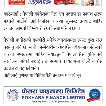
काठमाडौं : नेपाली कांग्रेसका नेता एवं प्रवक्ता डा प्रकाश शरण
महतले पार्टीको आधिकारिक धारणा सुस्पस्ट ढंगबाट बाहिर
ल्याउने आफ्नो जिम्मेवारी रहेको स्पष्ट पारेका छन ।
नेपाली कांग्रेसको कम्जोरी भनेकै जनतासमक्ष स्पस्ट कुरा राख्न
नसक्नु पनि हो। म यो जिम्मेवारीमा रहेर हरेक विषयमा कांग्रेसको
धारणा स्पस्टरुमा बाहिर ल्याउछु।” नेपाल प्रेस युनियनले
आयोजना गरेको बधाई तथा सम्मान कार्यक्रममा बोल्दै कांग्रेस
प्रवक्ता डा महतले भने ।
पार्टीलाई पूर्णरुपमा मिडियामैत्री बनाउन म लाग्ने छु।