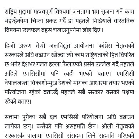
राष्ट्रिय मुद्दामा महत्वपूर्ण विषयमा जनतामा भ्रम सृजना गर्ने काम
भइरहेकोमा चिन्ता प्रकट गर्दै डा महतले मिडियाले वास्तविक
विषयमा छलफल बहस चलाउनुपर्नेमा जोड़ दिए ।
हिजो अरुण तेस्रो जलविद्युत आयोजना कांग्रेस नेतृत्वको
सरकारले अघि बढाउन खोज्दा त्यो काम राष्ट्रियताको हित विपरित
छ भनेर देशभर गलत हल्ला फैलाएको प्रसंग उल्लेख गर्दै महतले
अहिले एमसिसीमा पनि त्यही भएको बताए। एमसिसी
नेपालजस्ता विकाशोन्मुख देशको मागका आधारमा तयार भएको
परियोजना रहेको बताउदै महतले सबै सरकार यसको पक्षमा
रहेको बताए।
सत्तामा पुगेका सबै दल एमसिसी परियोजना अघि बढाउन
लागेका छन्। कसैको पनि असहमति छैन। ओली नेतृत्वको
सरकारकै पालामा एमसिसी संसदमा लिने सहमति गरिएको