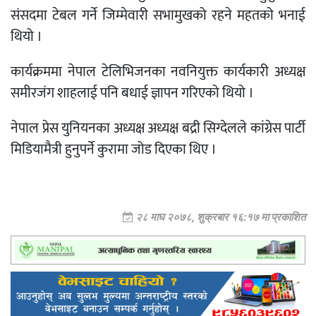
संसदमा टेबल गर्ने जिम्मेवारी सभामुखको रहने महतको भनाई
थियो ।
कार्यक्रममा नेपाल टेलिभिजनका नवनियुक्त कार्यकारी अध्यक्ष
समीरजंग शाहलाई पनि बधाई ज्ञापन गरिएको थियो ।
नेपाल प्रेस युनियनका अध्यक्ष अध्यक्ष बद्री सिग्देलले कांग्रेस पार्टी
मिडियामैत्री हुनुपर्ने कुरामा जोड दिएका थिए ।
२८ माघ २०७८, शुक्रबार १६:१७ मा प्रकाशित