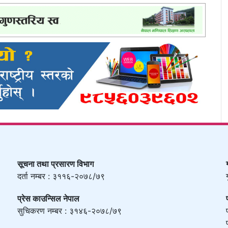
सूचना तथा प्रसारण विभाग
दर्ता नम्बर : ३११६-२०७८/७९
प्रेस काउन्सिल नेपाल
सुचिकरण नम्बर : ३१४६-२०७८/७९