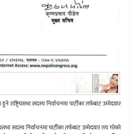
ुने राष्ट्रियसभा सदस्य निर्वाचनमा पार्टीका तर्फबाट उम्मेदवार
रियसभा सदस्य निर्वाचनमा पार्टीका तर्फबाट उम्मेदवार तय गरेको