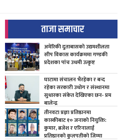
ताजा समाचार
अमेरिकी दुताबासको उद्यमशीलता
सीप विकास कार्यक्रममा गण्डकी
प्रदेशका पांच उधमी उत्कृष्ट
घाटामा संचालन भैरहेका र बन्द
रहेका सरकारी उधोग र संस्थानमा
सुधारका संकेत देखिएका छन- प्रम
बालेन्द्र
तीनवटा प्रज्ञा प्रतिष्ठानमा
कास्कीबाट १० जनाको नियुक्ति:
कुमार, ब्रजेश र एरिनालाई
प्रतिष्ठानको कुलपतीको जिम्मा