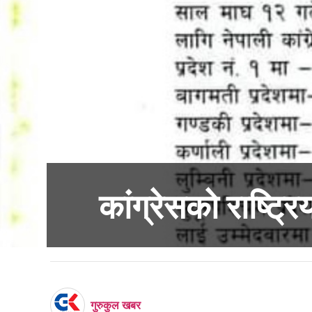
कांग्रेसको राष्ट्र
गुरुकुल खबर