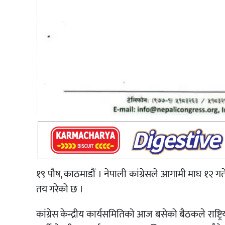
१९ पौष, काठमाडौं । नेपाली कांग्रेसले आगामी माघ १२ गते ह
तय गरेको छ ।
कांग्रेस केन्द्रीय कार्यसमितिको आज बसेको बैठकले राष्ट्