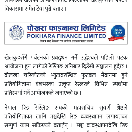
विकासमा समेत टेवा पुग्ने बताए ।
खेलकुदसँगै पर्यटनको प्रबद्र्धन गर्ने उद्धेश्यले पहिलो पटक
आयोजना हुन लागेको रेस्लिङ शनिबार दिउँसो सञ्चालन हुदैछ ।
दोलखा चरिकोटको भ्युटावरस्थित फुटबल मैदानमा हुने
प्रतियोगितामा देशभरका उत्कृष्ट रेस्लरले विभिन्न स्पर्धामा
प्रतिस्पर्धा गर्ने आयोजकले जनाएको छ ।
नेपाल रिङ रेस्लिङ संघकी महासचिव सुवर्ण श्रेष्ठले
प्रतियोगिताका लागि मञ्चदेखि रिङ व्यवस्थापन लगायतका
सम्पुर्ण काम सकिएको बताईन् । ‘मञ्च व्यवस्थापनदेखि रिङ