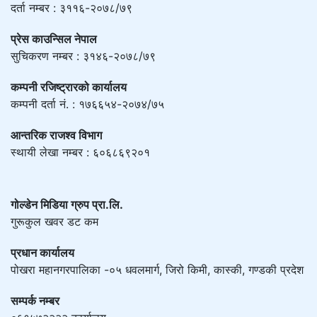
दर्ता नम्बर : ३११६-२०७८/७९
प्रेस काउन्सिल नेपाल
सुचिकरण नम्बर : ३१४६-२०७८/७९
कम्पनी रजिष्ट्रारको कार्यालय
कम्पनी दर्ता नं. : १७६६५४-२०७४/७५
आन्तरिक राजश्व विभाग
स्थायी लेखा नम्बर : ६०६८६९२०१
गोल्डेन मिडिया ग्रुप प्रा.लि.
गुरूकुल खवर डट कम
प्रधान कार्यालय
पोखरा महानगरपालिका -०५ धवलमार्ग, जिरो किमी, कास्की, गण्डकी प्रदेश
सम्पर्क नम्बर