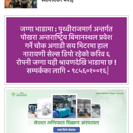
स्थानीयको भनाई