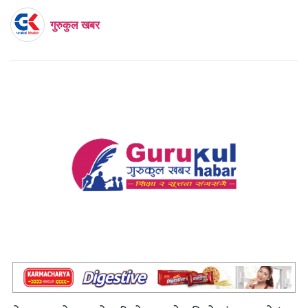
गुरुकुल खबर