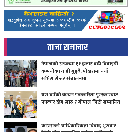
ताजा समाचार
नेपालको सडकमा ११ हजार बढी बिवाइडी
कम्पनीका गाडी गुड्दै, पोखरामा नयाँ
सर्भिस सेन्टर संचालनमा
यस बर्षको कन्चन पत्रकारिता पुरस्कारबाट
पत्रकार खेम सारु र गोपाल जिटी सम्मानित
कांग्रेसको आधिकारिकता बिबाद शुरुबाट