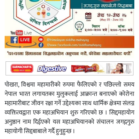
पोखरा, विश्वमा महामारीको रुपमा फैलिएको र पछिल्लो समय
नेपाल भारत लगायतका मुलुकलाई आक्रान्त बनाएको कोरोना
महामारीबाट जीवन रक्षा गर्ने उद्देश्यका साथ धार्मिक क्षेत्रमा संलग्न
व्यक्तित्वद्वारा एक महाअभियान शुरु गरिएको छ । सिद्दमहायोग
अनुष्ठान नाम दिईएको यस महाअभियानको संचालन जगद्गगुरु
महायोगी सिद्दबाबाले गर्दै हुनुहुन्छ ।