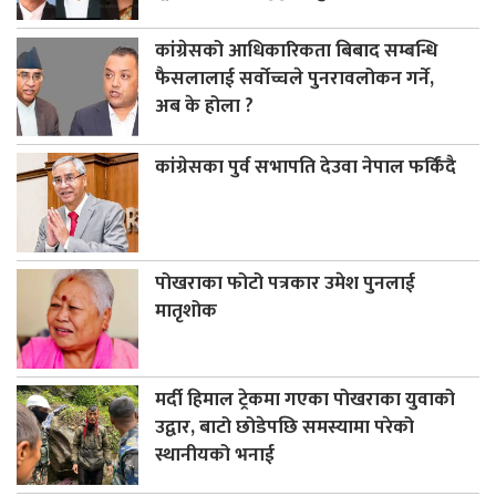
कांग्रेसको आधिकारिकता बिबाद सम्बन्धि
फैसलालाई सर्वोच्चले पुनरावलोकन गर्ने,
अब के होला ?
कांग्रेसका पुर्व सभापति देउवा नेपाल फर्किंदै
पोखराका फोटो पत्रकार उमेश पुनलाई
मातृशोक
मर्दी हिमाल ट्रेकमा गएका पोखराका युवाको
उद्वार, बाटो छोडेपछि समस्यामा परेको
स्थानीयको भनाई