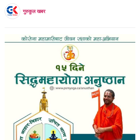
गुरुकुल खबर