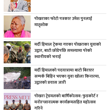
पोखराका फोटो पत्रकार उमेश पुनलाई
मातृशोक
मर्दी हिमाल ट्रेकमा गएका पोखराका युवाको
उद्वार, बाटो छोडेपछि समस्यामा परेको
स्थानीयको भनाई
मर्दी हिमालको पदयात्रामा बाटो बिराएर
सम्पर्क बिहिन भएका युवा खोला किनारमा,
उद्वारको प्रयास जारी
पोखरा ट्रेडमलको बार्षिकोत्सव: फुडकोर्ट र
मनोरन्जानात्मक कार्यक्रमसहित महोत्सव
गरिने