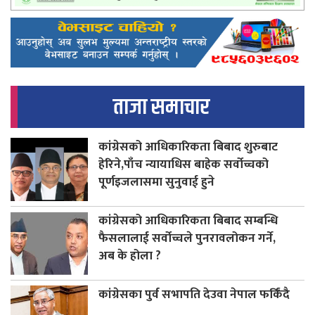
ताजा समाचार
कांग्रेसको आधिकारिकता बिबाद शुरुबाट
हेरिने,पाँच न्यायाधिस बाहेक सर्वोच्चको
पूर्णइजलासमा सुनुवाई हुने
कांग्रेसको आधिकारिकता बिबाद सम्बन्धि
फैसलालाई सर्वोच्चले पुनरावलोकन गर्ने,
अब के होला ?
कांग्रेसका पुर्व सभापति देउवा नेपाल फर्किंदै