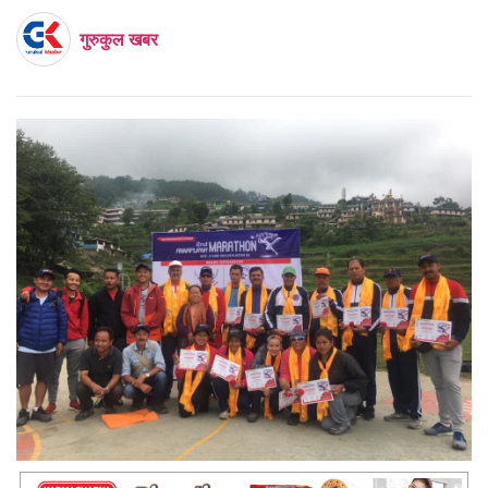
गुरुकुल खबर