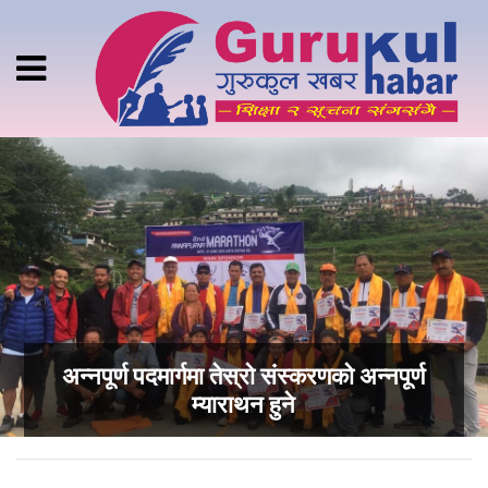
अन्नपूर्ण पदमार्गमा तेस्रो संस्करणको अन्नपूर्ण
म्याराथन हुने