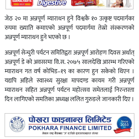
जेठ २० मा अन्नपूर्ण म्याराथन हुने विश्वकै १० उत्कृष्ट पदमार्गका
रुपमा ख्याति कमाएको अन्नपूर्ण पदमार्गमा तेस्रो संस्करणको
अन्नपूर्ण म्याराथन हुने भएको छ ।
अन्नपूर्ण सेन्चुरी पर्यटन समितिद्वरा अन्नपूर्ण आरोहण दिवस अर्थात्
अन्नपूर्ण डे को अवसरमा वि.स. २०७५ सालदेखि आरम्भ गरिएको
म्याराथन गत वर्ष कोभिड–१९ का कारण हुन सकेको थिएन ।
यद्यपि अहिले स्वास्थ्य सुरक्षा मापदण्ड कायम गरी अन्नपूर्ण
म्याराथन सहित अन्नपूर्ण पर्यटन महोत्सव समेतलाई निरन्तरता
दिन लागिएको समतिका अध्यक्ष ललित गुरुङले जानकारी दिए ।