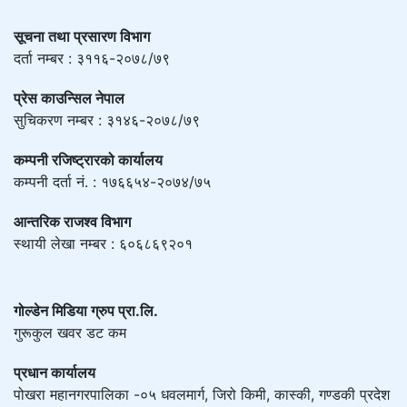
सूचना तथा प्रसारण विभाग
दर्ता नम्बर : ३११६-२०७८/७९
प्रेस काउन्सिल नेपाल
सुचिकरण नम्बर : ३१४६-२०७८/७९
कम्पनी रजिष्ट्रारको कार्यालय
कम्पनी दर्ता नं. : १७६६५४-२०७४/७५
आन्तरिक राजश्व विभाग
स्थायी लेखा नम्बर : ६०६८६९२०१
गोल्डेन मिडिया ग्रुप प्रा.लि.
गुरूकुल खवर डट कम
प्रधान कार्यालय
पोखरा महानगरपालिका -०५ धवलमार्ग, जिरो किमी, कास्की, गण्डकी प्रदेश