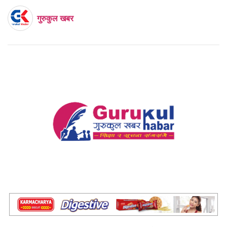
गुरुकुल खबर