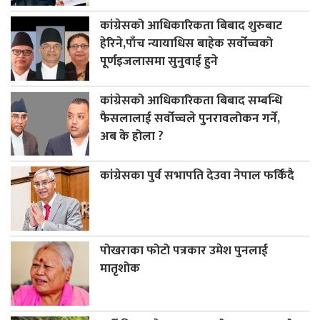
कांग्रेसको आधिकारिकता बिबाद शुरुबाट
हेरिने,पाँच न्यायाधिस बाहेक सर्वोच्चको
पूर्णइजलासमा सुनुवाई हुने
कांग्रेसको आधिकारिकता बिबाद सम्बन्धि
फैसलालाई सर्वोच्चले पुनरावलोकन गर्ने,
अब के होला ?
कांग्रेसका पुर्व सभापति देउवा नेपाल फर्किंदै
पोखराका फोटो पत्रकार उमेश पुनलाई
मातृशोक