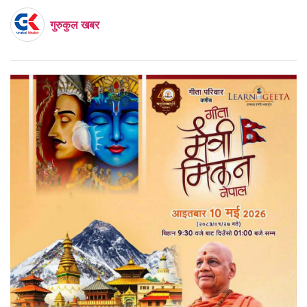
गुरुकुल खबर