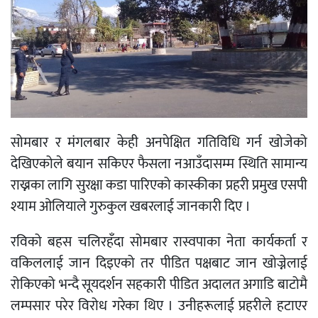
सोमबार र मंगलबार केही अनपेक्षित गतिविधि गर्न खोजेको
देखिएकोले बयान सकिएर फैसला नआउँदासम्म स्थिति सामान्य
राख्नका लागि सुरक्षा कडा पारिएको कास्कीका प्रहरी प्रमुख एसपी
श्याम ओलियाले गुरुकुल खबरलाई जानकारी दिए ।
रविको बहस चलिरहँदा सोमबार रास्वपाका नेता कार्यकर्ता र
वकिललाई जान दिइएको तर पीडित पक्षबाट जान खोज्नेलाई
रोकिएको भन्दै सूयदर्शन सहकारी पीडित अदालत अगाडि बाटोमै
लम्पसार परेर विरोध गरेका थिए । उनीहरूलाई प्रहरीले हटाएर