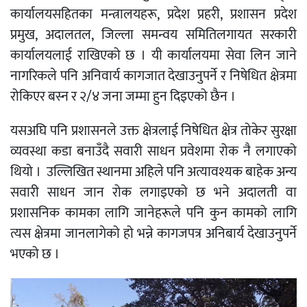
कार्यालयसहितका मन्त्रालयहरू, प्रदेश प्रहरी, प्रशासन प्रदेश
प्रमुख, अदालतल, जिल्ला समन्वय समितिलगायत सरकारी
कार्यालयलाई राखिएको छ । यी कार्यालयमा सेवा लिन जाने
नागरिकले पनि अनिवार्य कागजात देखाउनुपर्ने र निषेधित क्षेत्रमा
रोकिएर बस्न र २/४ जना जम्मा हुन दिइएको छैन ।
यसअघि पनि प्रशासनले उक्त क्षेत्रलाई निषेधित क्षेत्र तोकेर सुरक्षा
व्यवस्था कडा बनाउँदै सवारी साधन प्रवेशमा रोक नै लगाएको
थियो । उल्लिखित स्थानमा अहिले पनि अत्यावश्यक बाहेक अन्य
सवारी साधन जान रोक लगाइएको छ भने अदालती वा
प्रशासनिक कामका लागि जानेहरूले पनि कुन कामको लागि
त्यस क्षेत्रमा जानलागेको हो भन्ने कागजपत्र अनिबार्य देखाउनुपर्ने
भएको छ ।