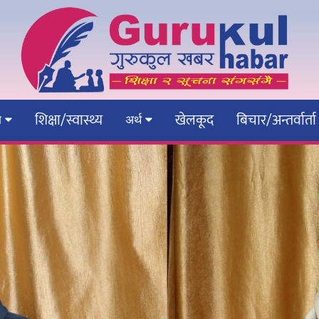
शिक्षा/स्वास्थ्य
खेलकूद
बिचार/अन्तर्वार्ता
ेश
अर्थ