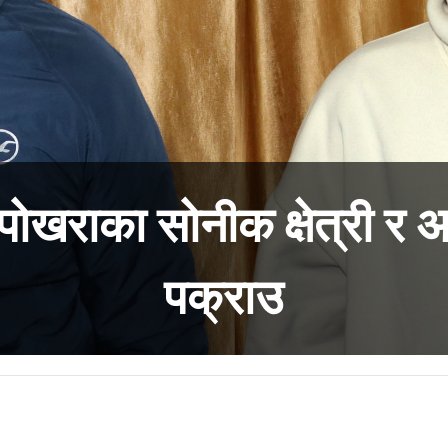
पोखराका सोनीक क्षेत्री र
पक्राउ