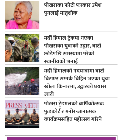
पोखराका फोटो पत्रकार उमेश
पुनलाई मातृशोक
मर्दी हिमाल ट्रेकमा गएका
पोखराका युवाको उद्वार, बाटो
छोडेपछि समस्यामा परेको
स्थानीयको भनाई
मर्दी हिमालको पदयात्रामा बाटो
बिराएर सम्पर्क बिहिन भएका युवा
खोला किनारमा, उद्वारको प्रयास
जारी
पोखरा ट्रेडमलको बार्षिकोत्सव:
फुडकोर्ट र मनोरन्जानात्मक
कार्यक्रमसहित महोत्सव गरिने