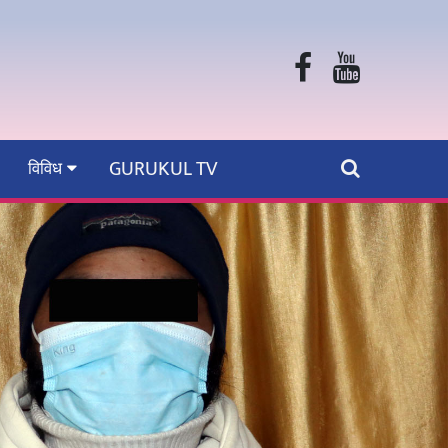
GURUKUL TV
विविध