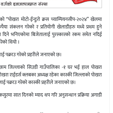
को “पोखरा मोटो-ईन्डुरो क्रस च्याम्पियनसीप-२०२४” खेलमा
ुपैया संकलन गरेको र प्रतियोगी खेलाडीहरु मध्ये प्रथम हुने
प दिने भनिएकोमा बिजेतालाई पुरस्कारको रकम समेत नदिई
 परेको थियो ।
लाई पक्राउ गरेको प्रहरीले जनाएको छ।
 अछाम जिल्लाको सिउडी गाउँपालिका -१ घर भई हाल पोखरा
ोखरा राईडर्स क्लबका अध्यक्ष रहेका कास्की जिल्लाको पोखरा
रीलाई पक्राउ गरेको कास्की प्रहरीले जनाएको छ।
सुरमा सात दिनको म्याद थप गरि अनुसन्धान प्रक्रिया अगाडी