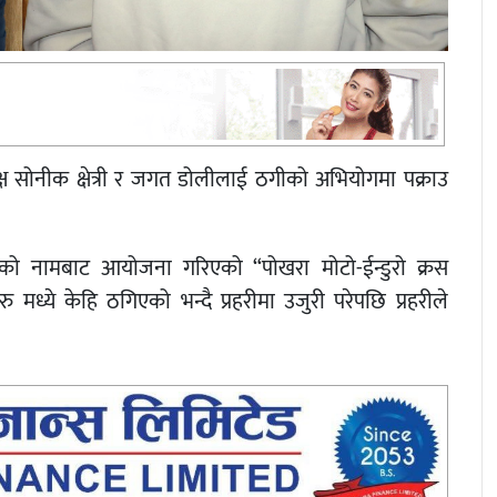
क्ष सोनीक क्षेत्री र जगत डोलीलाई ठगीको अभियोगमा पक्राउ
को नामबाट आयोजना गरिएको “पोखरा मोटो-ईन्डुरो क्रस
मध्ये केहि ठगिएको भन्दै प्रहरीमा उजुरी परेपछि प्रहरीले