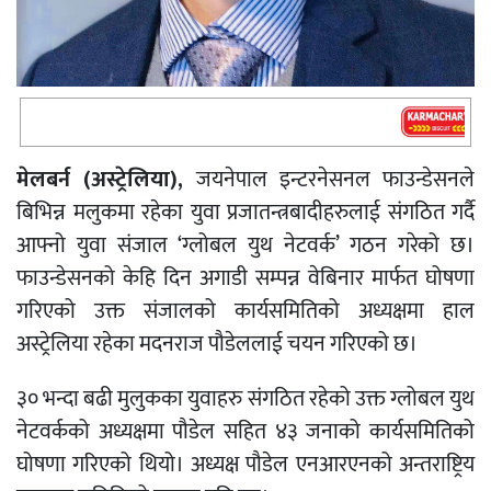
मेलबर्न (अस्ट्रेलिया),
जयनेपाल इन्टरनेसनल फाउन्डेसनले
बिभिन्न मलुकमा रहेका युवा प्रजातन्त्रबादीहरुलाई संगठित गर्दै
आफ्नो युवा संजाल ‘ग्लोबल युथ नेटवर्क’ गठन गरेको छ।
फाउन्डेसनको केहि दिन अगाडी सम्पन्न वेबिनार मार्फत घोषणा
गरिएको उक्त संजालको कार्यसमितिको अध्यक्षमा हाल
अस्ट्रेलिया रहेका मदनराज पौडेललाई चयन गरिएको छ।
३० भन्दा बढी मुलुकका युवाहरु संगठित रहेको उक्त ग्लोबल युथ
नेटवर्कको अध्यक्षमा पौडेल सहित ४३ जनाको कार्यसमितिको
घोषणा गरिएको थियो। अध्यक्ष पौडेल एनआरएनको अन्तराष्ट्रिय