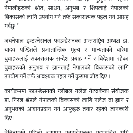
नेपालीहरुको श्रोत, साधन, अनुभब र शिपलाई नेपालको
बिकासको लागि उपयोग गर्ने तर्फ सकारात्मक पहल गर्न आग्रह
गर्दछु।’
जयनेपाल इन्टरनेसनल फाउन्डेसनका अन्तराष्ट्रिय अध्यक्ष डा.
यादव पण्डितले प्रजातान्त्रिक मूल्य र मान्यताको बारेमा
युवाहरुलाई सकारात्मक सन्देश प्रबाह गर्ने र बिदेशमा रहेका
युवाहरुको अनुभव र ज्ञानलाई नेपालको बिकासको लागि
उपयोग गर्ने तर्फ आबश्यक पहल गर्ने कुरामा जोड दिए ।
कार्यक्रममा फाउन्डेसनको ग्लोबल नलेज नेटवर्कका संयोजक
डा. निरज श्रेष्ठले नेपालको बिकासको लागि नलेज वा ज्ञान र
अनुभवको आदानप्रदान गर्न आफुहरु तयार रहेको जानकारी
दिए।
वेबिनारको पहिलो चरणमा फाउन्डेसनका महासचिब अग्नि