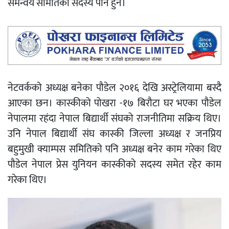
समन्वय समितिको सदस्य पनि हुन।
नेटवर्कको अध्यक्ष बनेका पौडेल २०१६ देखि अस्ट्रेलियामा बस्दै
आएका छन। कास्कीको पोखरा -१७ बिरौटा घर भएका पौडेल
नेपालमा रहंदा नेपाल बिद्यार्थी संघको राजनीतिमा सक्रिय थिए।
उनि नेपाल बिद्यार्थी संघ कास्की जिल्ला अध्यक्ष र जनप्रिय
बहुमुखी क्याम्पस समितिको पनि अध्यक्ष बनेर काम गरेका थिए
पौडेल नेपाल प्रेस युनियन कास्कीको सदस्य समेत रहेर काम
गरेका थिए।