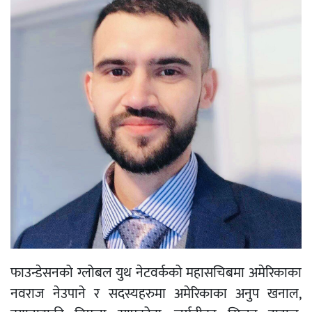
फाउन्डेसनको ग्लोबल युथ नेटवर्कको महासचिबमा अमेरिकाका
नवराज नेउपाने र सदस्यहरुमा अमेरिकाका अनुप खनाल,