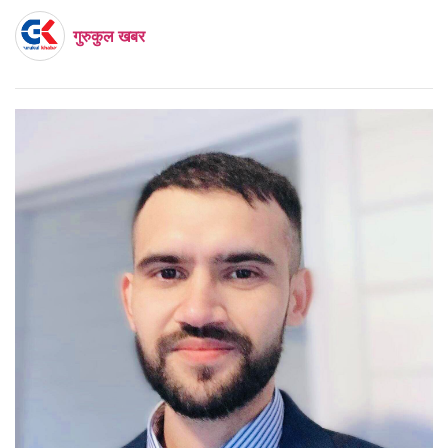
गुरुकुल खबर