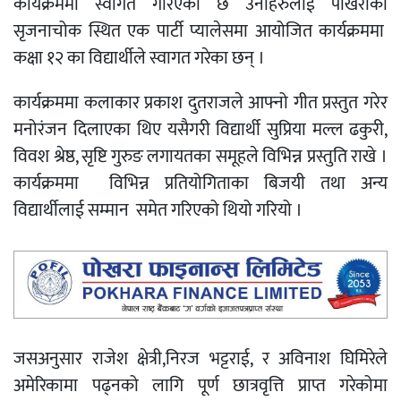
कार्यक्रममा स्वागत गरिएको छ उनीहरुलाई पोखराको
सृजनाचोक स्थित एक पार्टी प्यालेसमा आयोजित कार्यक्रममा
कक्षा १२ का विद्यार्थीले स्वागत गरेका छन् ।
कार्यक्रममा कलाकार प्रकाश दुतराजले आफ्नो गीत प्रस्तुत गरेर
मनोरंजन दिलाएका थिए यसैगरी विद्यार्थी सुप्रिया मल्ल ढकुरी,
विवश श्रेष्ठ, सृष्टि गुरुङ लगायतका समूहले विभिन्न प्रस्तुति राखे ।
कार्यक्रममा विभिन्न प्रतियोगिताका बिजयी तथा अन्य
विद्यार्थीलाई सम्मान समेत गरिएको थियो गरियो ।
जसअनुसार राजेश क्षेत्री,निरज भट्टराई, र अविनाश घिमिरेले
अमेरिकामा पढ्नको लागि पूर्ण छात्रवृत्ति प्राप्त गरेकोमा