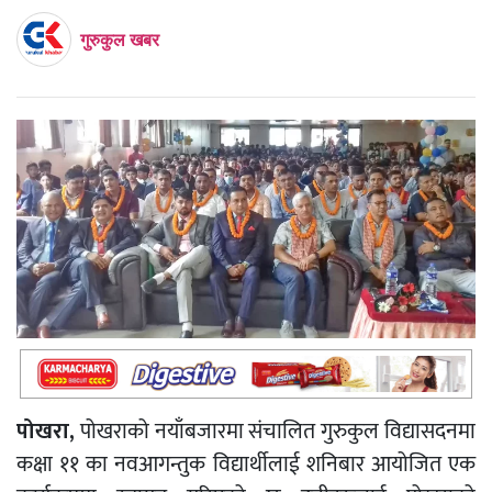
गुरुकुल खबर
पोखरा,
पोखराको नयाँबजारमा संचालित गुरुकुल विद्यासदनमा
कक्षा ११ का नवआगन्तुक विद्यार्थीलाई शनिबार आयोजित एक