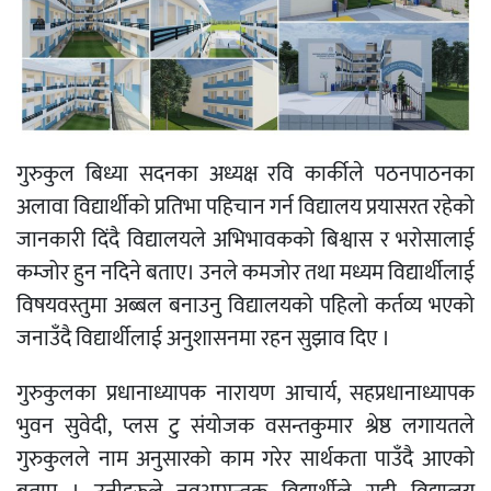
गुरुकुल बिध्या सदनका अध्यक्ष रवि कार्कीले पठनपाठनका
अलावा विद्यार्थीको प्रतिभा पहिचान गर्न विद्यालय प्रयासरत रहेको
जानकारी दिंदै विद्यालयले अभिभावकको बिश्वास र भरोसालाई
कम्जोर हुन नदिने बताए। उनले कमजोर तथा मध्यम विद्यार्थीलाई
विषयवस्तुमा अब्बल बनाउनु विद्यालयको पहिलो कर्तव्य भएको
जनाउँदै विद्यार्थीलाई अनुशासनमा रहन सुझाव दिए ।
गुरुकुलका प्रधानाध्यापक नारायण आचार्य, सहप्रधानाध्यापक
भुवन सुवेदी, प्लस टु संयोजक वसन्तकुमार श्रेष्ठ लगायतले
गुरुकुलले नाम अनुसारको काम गरेर सार्थकता पाउँदै आएको