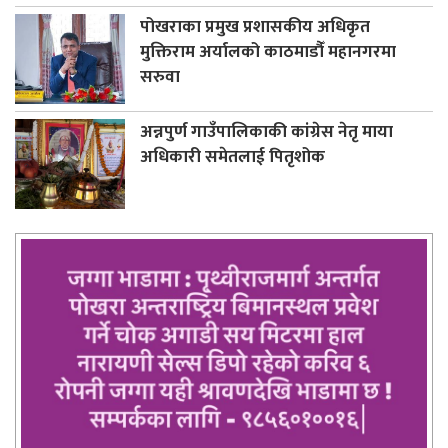
पोखराका प्रमुख प्रशासकीय अधिकृत
मुक्तिराम अर्यालको काठमाडौँ महानगरमा
सरुवा
अन्नपुर्ण गाउँपालिकाकी कांग्रेस नेतृ माया
अधिकारी समेतलाई पितृशोक