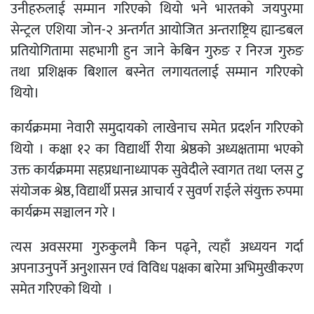
उनीहरुलाई सम्मान गरिएको थियो भने भारतको जयपुरमा
सेन्ट्रल एशिया जोन-२ अन्तर्गत आयोजित अन्तराष्ट्रिय ह्यान्डबल
प्रतियोगितामा सहभागी हुन जाने केबिन गुरुङ र निरज गुरुङ
तथा प्रशिक्षक बिशाल बस्नेत लगायतलाई सम्मान गरिएको
थियो।
कार्यक्रममा नेवारी समुदायको लाखेनाच समेत प्रदर्शन गरिएको
थियो । कक्षा १२ का विद्यार्थी रीया श्रेष्ठको अध्यक्षतामा भएको
उक्त कार्यक्रममा सहप्रधानाध्यापक सुवेदीले स्वागत तथा प्लस टु
संयोजक श्रेष्ठ, विद्यार्थी प्रसन्न आचार्य र सुवर्ण राईले संयुक्त रुपमा
कार्यक्रम सञ्चालन गरे ।
त्यस अवसरमा गुरुकुलमै किन पढ्ने, त्यहाँ अध्ययन गर्दा
अपनाउनुपर्ने अनुशासन एवं विविध पक्षका बारेमा अभिमुखीकरण
समेत गरिएको थियो ।