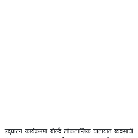
उद्घाटन कार्यक्रममा बोल्दै लोकतान्त्रिक यातायात ब्यबसायी