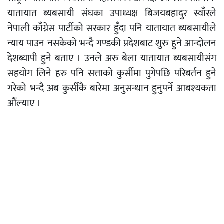
यातायात ब्यबसायी संघका उपाध्यक्ष बिजयबहादुर स्वाँरले
नेपाली काँग्रेस पार्टीको सरकार हुँदा पनि यातायात ब्यबसायीले
न्याय पाउन नसकेको भन्दै गण्डकी प्रदेशबाट शुरु हुने आन्दोलन
देशब्यापी हुने बताए । उनले अरु बेला यातायात ब्यबसायीसंग
सहयोग लिने हरु पनि सत्ताको कुर्सीमा पुगेपछि परिबर्तन हुने
गरेको भन्दै अब कुर्सीकै बारेमा अनुसन्धान हुनुपर्ने आबश्यकता
औंल्याए ।