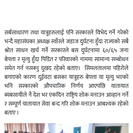
सर्बसाधारण तथा यात्रुहरुलाई पनि सरकारले विभेद गर्ने गरेको
भन्दै महासंघका अध्यक्ष स्वाँरले जहाज दुर्घटना हुँदा राज्यको सबै
श्रोत साधन खर्च गर्ने सरकारले बस दुर्घटनामा ६०/६५ जना
बेपत्ता र मृत्यु हुँदा पिडित र परिवारको नाममा सामान्य सम्बोधन
समेत गर्न नसक्नु दुखद रहेको बताए। सिमलतालमा पहिरोले
बगाएको कारण दुईवटा बसका यात्रुहरु बेपत्ता या मृत्यु भएको
भनि सरकारको औपचारिक निर्णय आएपछि यातायात
ब्यबसायीले नै देश भर एकदिन राष्ट्रिय शोक मनाउन आव्हान गर्ने
र सम्पूर्ण यातायात सेवा बन्द गरि शोक मनाउन आबश्यक रहेको
बताए ।