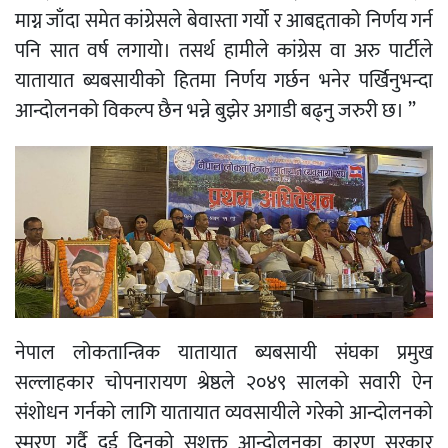
माग्न जाँदा समेत कांग्रेसले बेवास्ता गर्यो र आबद्दताको निर्णय गर्न
पनि सात वर्ष लगायो। तसर्थ हामीले कांग्रेस वा अरु पार्टीले
यातायात ब्यबसायीको हितमा निर्णय गर्छन भनेर पर्खिनुभन्दा
आन्दोलनको विकल्प छैन भन्ने बुझेर अगाडी बढ्नु जरुरी छ। ”
नेपाल लोकतान्त्रिक यातायात ब्यबसायी संघका प्रमुख
सल्लाहकार चोपनारायण श्रेष्ठले २०४९ सालको सवारी ऐन
संशोधन गर्नको लागि यातायात व्यवसायीले गरेको आन्दोलनको
स्मरण गर्दै दुई दिनको सशक्त आन्दोलनका कारण सरकार