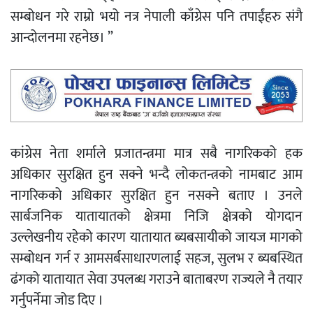
सम्बोधन गरे राम्रो भयो नत्र नेपाली काँग्रेस पनि तपाईंहरु संगै
आन्दोलनमा रहनेछ। ”
कांग्रेस नेता शर्माले प्रजातन्त्रमा मात्र सबै नागरिकको हक
अधिकार सुरक्षित हुन सक्ने भन्दै लोकतन्त्रको नामबाट आम
नागरिकको अधिकार सुरक्षित हुन नसक्ने बताए । उनले
सार्बजनिक यातायातको क्षेत्रमा निजि क्षेत्रको योगदान
उल्लेखनीय रहेको कारण यातायात ब्यबसायीको जायज मागको
सम्बोधन गर्न र आमसर्बसाधारणलाई सहज, सुलभ र ब्यबस्थित
ढंगको यातायात सेवा उपलब्ध गराउने बाताबरण राज्यले नै तयार
गर्नुपर्नेमा जोड दिए ।