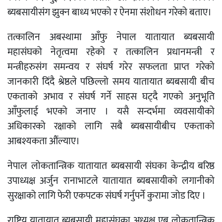
ब्यबसायीसंग झुक्न बाध्य भएको र ऐनमा संशोधन गरेको बताए।
तत्कालिन अबस्थामा आँफु नेपाल यातायात ब्यबसायी
महासंघको नेतृत्वमा रहेको र तत्कालिन प्रधानमन्त्री र
मन्त्रीहरुसंग समन्वय र संघर्ष गरेर सफलता प्राप्त गरेको
जानकारी दिंदै श्रेष्ठले पछिल्लो समय यातायात ब्यबसायी बीच
एकताको अभाव र संघर्ष गर्ने साहस घट्दै गएको अनुभूति
आँफुलाई भएको जनाए । यसै सन्दर्भमा व्यवसायीको
अधिकारको रक्षाको लागि सबै ब्यबसायीबीच एकताको
आबश्यकता औंल्याए।
नेपाल लोकतान्त्रिक यातायात ब्यबसायी संघका केन्द्रीय बरिष्ठ
उपाध्यक्ष अर्जुन रानाभाटले यातायात ब्यबसायीको लगानीको
सुरक्षाको लागि फेरी एकपटक संघर्ष गर्नुपर्ने कुरामा जोड दिए ।
राष्ट्रिय यातायात ब्यबसायी महासंघका अध्यक्ष एब लोकतान्त्रिक