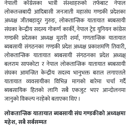
नेपाली काँग्रेसका भात्री संस्थाहरुको तर्फबाट नेपाल
लोकतन्त्रबादी आदिबासी जनजाती महासंघ गण्डकी प्रदेशका
अध्यक्ष जीतबहादुर गुरुङ, लोकतान्त्रिक यातायात ब्यबसायी
संघका केन्द्रीय सदस्य गोकर्ण कार्की, नेपाल ट्रेड युनियन कांग्रेस
गण्डकी प्रदेसका अध्यक्ष मुरारी शर्मा, गणतान्त्रिक यातायात
ब्यबसायी संगठनका गण्डकी प्रदेश अध्यक्ष प्रकाशमणि तिवारी,
लोकतान्त्रिक यातायात ब्यबसायी संगठनका प्रदेश अध्यक्ष्
बलराम सापकोटा र नेपाल लोकतान्त्रिक यातायात ब्यबसायी
संघका आमन्त्रित केन्द्रीय सदस्य भानुभक्त बराल लगाएतले
यातायात व्यवसायीका विभिन्न मागको बारेमा चर्चा गर्दै
ब्यबसायिक हितको लागि सबै एकजुट भएर आन्दोलनमा
जानुको विकल्प नरहेको बताएका थिए ।
लोकतान्त्रिक यातायात ब्यबसायी संघ गण्डकीको अध्यक्षमा
महेश, सबै सर्बसम्मत