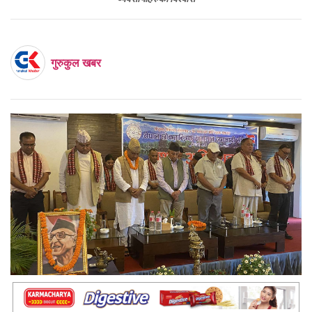
गुरुकुल खबर