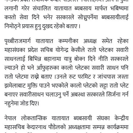
लगानी गरेर संचालित यातायात ब्यबसाय मार्फत भबिष्यमा
कस्तो सेवा दिने भनेर सरकारले सोच्नुपर्नेमा ब्यबसायीलाई
निमोठ्ने प्रयास हुनु दुखद रहेको बताए ।
पृथ्बीराजमार्ग यातायात कम्पनीका अध्यक्ष समेत रहेका
महासंघका प्रदेश सचिब योगेन्द्र केसीले रातो प्लेटका सवारी
साधनलाई बिभिन्न बहानामा यात्रु बोक्न दिने नीति सरकारले
ल्याउने हो भने आँफुहरुका कालो प्लेटका सवारी साधन पनि
रातो प्लेटमा राख्ने बताए ।उनले रुट परमिट र जांचपास जस्ता
झमेलाबाट मुक्ति पाउने भएकोले कालो प्लेटको सट्टा रातो प्लेट
बनाएर सवारीसाधन चलाउनु पर्ने अबस्था सरकारले सिर्जना गर्न
नहुनेमा जोड दिए।
नेपाल लोकतान्त्रिक यातायात ब्यबसायी संघका केन्द्रीय
महासचिब केदारनाथ पौडेलको अध्यक्षतामा सम्पन्न कार्यक्रममा