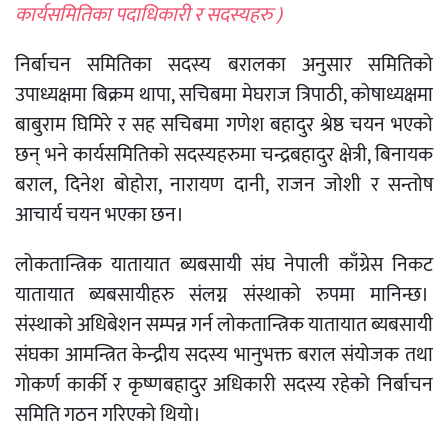
कार्यसमितिका पदाधिकारी र सदस्यहरु )
निर्बाचन समितिका सदस्य बरालका अनुसार समितिको
उपाध्यक्षमा बिक्रम थापा, सचिबमा मेघराज त्रिपाठी, कोषाध्यक्षमा
बाबुराम घिमिरे र सह सचिबमा गणेश बहादुर श्रेष्ठ चयन भएको
छन् भने कार्यसमितिको सदस्यहरुमा चन्द्रबहादुर क्षेत्री, बिनायक
बराल, दिनेश बोहोरा, नारायण दानी, राजन जोशी र सन्तोष
आचार्य चयन भएका छन।
लोकतान्त्रिक यातायात ब्यबसायी संघ नेपाली काँग्रेस निकट
यातायात ब्यबसायीहरु संलग्न संस्थाको रुपमा मानिन्छ।
संस्थाको अधिबेशन सम्पन्न गर्न लोकतान्त्रिक यातायात ब्यबसायी
संघका आमन्त्रित केन्द्रीय सदस्य भानुभक्त बराल संयोजक तथा
गोकर्ण कार्की र कृष्णबहादुर अधिकारी सदस्य रहेको निर्बाचन
समिति गठन गरिएको थियो।