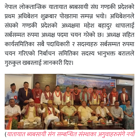
नेपाल लोकतान्त्रिक यातायात ब्यबसायी संघ गण्डकी प्रदेशको
प्रथम अधिबेशन शुक्रबार पोखरामा सम्पन्न भयो। अधिबेशनले
संघको गण्डकी प्रदेशको अध्यक्षमा महेश बहादुर थापालाई
सर्बसम्मत रुपमा अध्यक्ष पदमा चयन गरेको छ। अध्यक्ष सहित
कार्यसमितिका सबै पदाधिकारी र सदस्यहरु सर्बसम्मत रुपमा
चयन गरिएको निर्बाचन समितिका सदस्य भानुभक्त बरालले
गुरुकुल खबरलाई जानकारी दिए।
(
यातायात ब्यबसायी संग सम्बन्धित संस्थाका अगुवाहरुसंगे नयाँ