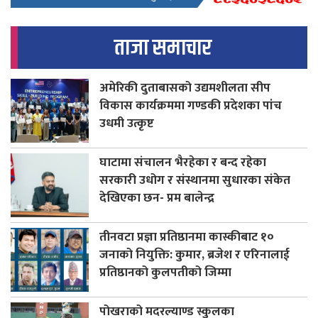
ताजा समाचार
अमेरिकी दुताबासको उद्यमशीलता सीप
विकास कार्यक्रममा गण्डकी प्रदेशका पांच
उधमी उत्कृष्ट
घाटामा संचालन भैरहेका र बन्द रहेका
सरकारी उधोग र संस्थानमा सुधारका संकेत
देखिएका छन- प्रम बालेन्द्र
तीनवटा प्रज्ञा प्रतिष्ठानमा कास्कीबाट १०
जनाको नियुक्ति: कुमार, ब्रजेश र एरिनालाई
प्रतिष्ठानको कुलपतीको जिम्मा
पोखराको मदरल्याण्ड स्कुलका