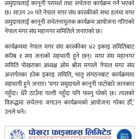
समुदायलाई कानूनी परामर्श तथा सचेतना कार्यक्रम गर्ने भएको
छ। साउन २० गते नेपाल मगर संघ कास्कीको सभा हलमा मगर
समुदायलाई कानूनी सचेतनामूलक कार्यक्रम आयोजना गरिएको
नेपाल मगर संघ महानगर समितिले जनाएको छ।
कार्यक्रममा नेपाल मगर संघ कास्कीका ४२ इकाइ समितिबाट
करिब १ सय जनाको सहभागी हुने छन्। मगर संघ महानगर
समिति पोखराका अध्यक्ष ओम श्रीस मगरले नेपाल मगर संघ
अन्तर्गतका हरेक इकाइ समिति, भातृ संगठनबाट कार्यक्रममा
सहभागी हुने जनाए। ‘मगर समुदायले कानूनी पाटोबारे जानकार
नहुँदा। धेरै ठाउँमा गल्ती नहुँदा पनि फस्नु परेको छ। त्यसको
विरूद्धमा सचेतना जगाउन कार्यक्रमको आयोजना गरेका हौँ,’
उनले भने।