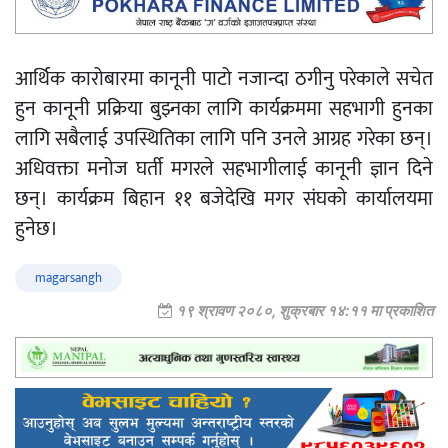
आर्थिक कारोबारमा कानूनी पाटो नजान्दा ठगीनु परेकाले सचेत
हुन कानूनी प्रक्रिया बुझ्नका लागि कार्यक्रममा सहभागी हुनका
लागि सबैलाई उपस्थितिका लागि पनि उनले आग्रह गरेका छन्।
अधिवक्ता मनोज घर्ती मगरले सहभागीलाई कानूनी ज्ञान दिने
छन्। कार्यक्रम बिहान ११ बजेदेखि मगर संघको कार्यालयमा
हुनेछ।
magarsangh
१९ श्रावण २०८०, शुक्रबार १४:११ मा प्रकाशित