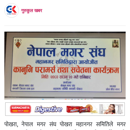
गुरुकुल खबर
पोखरा, नेपाल मगर संघ पोखरा महानगर समितिले मगर