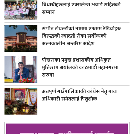
बिधार्थीहरुलाई एक्सलेन्स अवार्ड सहितको
सम्मान
संगीत रोयल्टीको नाममा एफएम रेडियोहरु
बिरुद्धको ज्यादती रोक्न सर्वोच्चको
अल्पकालीन अन्तरिम आदेश
पोखराका प्रमुख प्रशासकीय अधिकृत
मुक्तिराम अर्यालको काठमाडौँ महानगरमा
सरुवा
अन्नपुर्ण गाउँपालिकाकी कांग्रेस नेतृ माया
अधिकारी समेतलाई पितृशोक