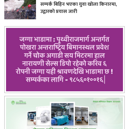
सम्पर्क बिहिन भएका युवा खोला किनारमा,
उद्वारको प्रयास जारी