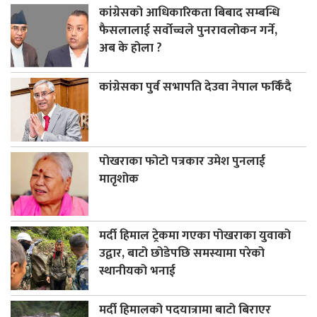
कांग्रेसको आधिकारिकता बिबाद सम्बन्धि
फैसलालाई सर्वोच्चले पुनरावलोकन गर्ने,
अब के होला ?
कांग्रेसका पुर्व सभापति देउवा नेपाल फर्किंदै
पोखराका फोटो पत्रकार उमेश पुनलाई
मातृशोक
मर्दी हिमाल ट्रेकमा गएका पोखराका युवाको
उद्वार, बाटो छोडेपछि समस्यामा परेको
स्थानीयको भनाई
मर्दी हिमालको पदयात्रामा बाटो बिराएर