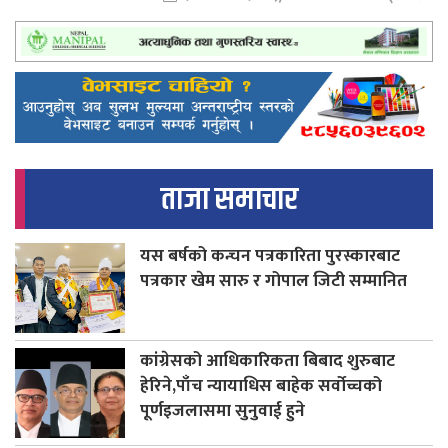
ताजा समाचार
यस बर्षको कन्चन पत्रकारिता पुरस्कारबाट
पत्रकार खेम सारु र गोपाल जिटी सम्मानित
कांग्रेसको आधिकारिकता बिबाद शुरुबाट
हेरिने,पाँच न्यायाधिस बाहेक सर्वोच्चको
पूर्णइजलासमा सुनुवाई हुने