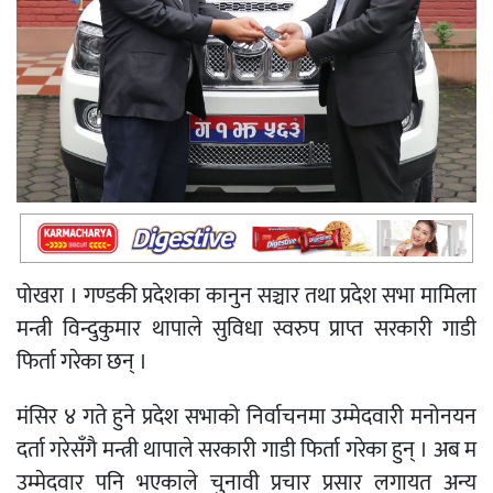
पोखरा । गण्डकी प्रदेशका कानुन सञ्चार तथा प्रदेश सभा मामिला
मन्त्री विन्दुकुमार थापाले सुविधा स्वरुप प्राप्त सरकारी गाडी
फिर्ता गरेका छन् ।
मंसिर ४ गते हुने प्रदेश सभाको निर्वाचनमा उम्मेदवारी मनोनयन
दर्ता गरेसँगै मन्त्री थापाले सरकारी गाडी फिर्ता गरेका हुन् । अब म
उम्मेदवार पनि भएकाले चुनावी प्रचार प्रसार लगायत अन्य