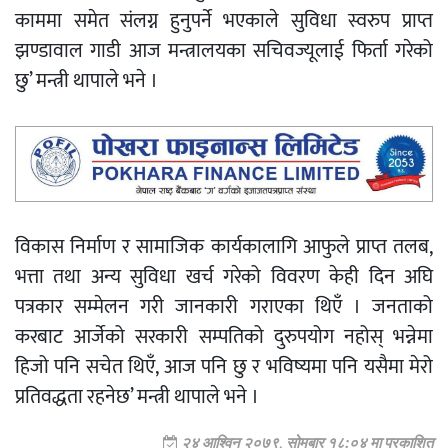
काममा समेत संलग्न हुनुपर्ने भएकाले सुविधा स्वरुप प्राप्त
झण्डावाल गाडी आज मन्त्रालयका सचिवज्यूलाई फिर्ता गरेको
छु’ मन्त्री थापाले भने ।
विकास निर्माण र सामाजिक कार्यकालागि आफुले प्राप्त तलब,
भत्ता तथा अन्य सुविधा खर्च गरेको विवरण केही दिन अघि
पत्रकार सम्मेलन गरी जानकारी गराएका थिएँ । जनताको
करबाट आर्जेको सरकारी सम्पतिको दुरुपयोग नहोस् भन्नेमा
हिजो पनि सचेत थिएँ, आज पनि छु र भविष्यमा पनि यसैमा मेरो
प्रतिवद्धता रहनेछ’ मन्त्री थापाले भने ।
२४ आश्विन २०७९, सोमबार १८:०४ मा प्रकाशित