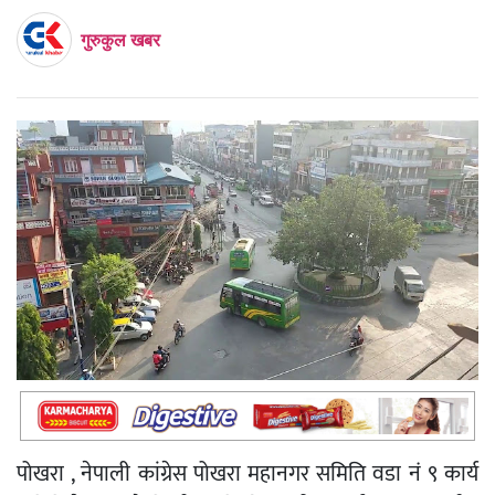
गुरुकुल खबर
पोखरा , नेपाली कांग्रेस पोखरा महानगर समिति वडा नं ९ कार्य