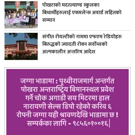
पोखराको मदरल्याण्ड स्कुलका
बिधार्थीहरुलाई एक्सलेन्स अवार्ड सहितको
सम्मान
संगीत रोयल्टीको नाममा एफएम रेडियोहरु
बिरुद्धको ज्यादती रोक्न सर्वोच्चको
अल्पकालीन अन्तरिम आदेश