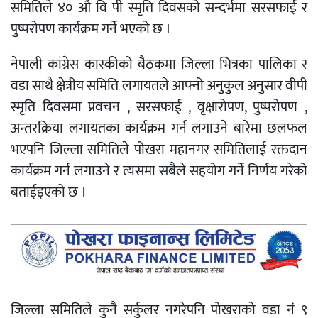
समितिले ४० औ वि पी स्मृति दिवसको सन्दर्भमा सरसफाई र
पुष्परोपण कार्यक्रम गर्ने भएको छ ।
नेपाली कांग्रेस कास्कीको बैठकमा जिल्ला भित्रका पालिका र
वडा साथै क्षेत्रीय समिति लगायतले आफ्नो अनुकुल अनुसार वीपी
स्मृति दिवसमा प्रवचन , सरसफाई , वृक्षारोपण, पुष्परोपण ,
अन्तरक्रिया लगायतका कार्यक्रम गर्न लगाउने बारेमा छलफल
भएपनि जिल्ला समितिले पोखरा महानगर समितिलाई रक्तदान
कार्यक्रम गर्न लगाउने र त्यसमा सबैले सहयोग गर्ने निर्णय गरेको
बताईइएको छ ।
जिल्ला समितिले कुनै सर्कुलर नगरेपनि पोखराको वडा नं ९