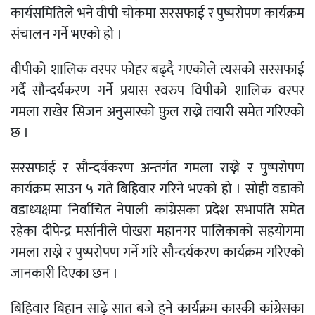
कार्यसमितिले भने वीपी चोकमा सरसफाई र पुष्परोपण कार्यक्रम
संचालन गर्ने भएको हो ।
वीपीको शालिक वरपर फोहर बढ्दै गएकोले त्यसको सरसफाई
गर्दै सौन्दर्यकरण गर्ने प्रयास स्वरुप विपीको शालिक वरपर
गमला राखेर सिजन अनुसारको फ़ुल राख्ने तयारी समेत गरिएको
छ ।
सरसफाई र सौन्दर्यकरण अन्तर्गत गमला राख्ने र पुष्परोपण
कार्यक्रम साउन ५ गते बिहिवार गरिने भएको हो । सोही वडाको
वडाध्यक्षमा निर्वाचित नेपाली कांग्रेसका प्रदेश सभापति समेत
रहेका दीपेन्द्र मर्सानीले पोखरा महानगर पालिकाको सहयोगमा
गमला राख्ने र पुष्परोपण गर्ने गरि सौन्दर्यकरण कार्यक्रम गरिएको
जानकारी दिएका छन ।
बिहिवार बिहान साढ़े सात बजे हुने कार्यक्रम कास्की कांग्रेसका