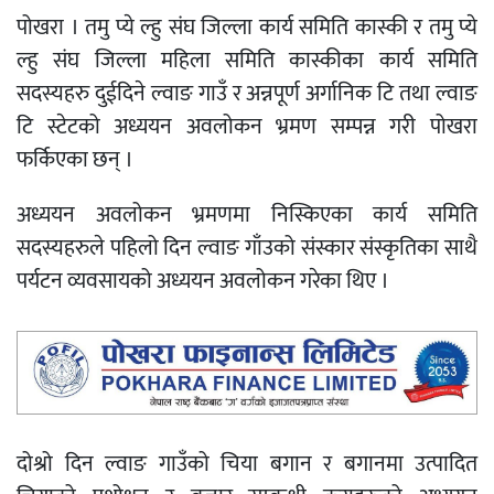
पोखरा । तमु प्ये ल्हु संघ जिल्ला कार्य समिति कास्की र तमु प्ये
ल्हु संघ जिल्ला महिला समिति कास्कीका कार्य समिति
सदस्यहरु दुईदिने ल्वाङ गाउँ र अन्नपूर्ण अर्गानिक टि तथा ल्वाङ
टि स्टेटको अध्ययन अवलोकन भ्रमण सम्पन्न गरी पोखरा
फर्किएका छन् ।
अध्ययन अवलोकन भ्रमणमा निस्किएका कार्य समिति
सदस्यहरुले पहिलो दिन ल्वाङ गाँउको संस्कार संस्कृतिका साथै
पर्यटन व्यवसायको अध्ययन अवलोकन गरेका थिए ।
दोश्रो दिन ल्वाङ गाउँको चिया बगान र बगानमा उत्पादित