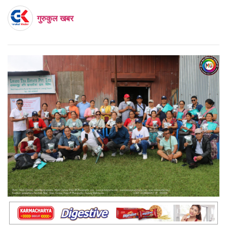
गुरुकुल खबर