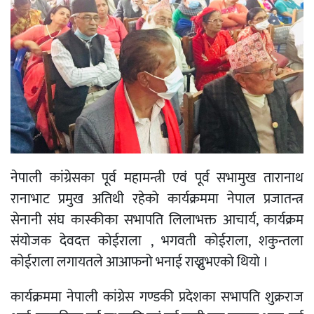
नेपाली कांग्रेसका पूर्व महामन्त्री एवं पूर्व सभामुख तारानाथ
रानाभाट प्रमुख अतिथी रहेको कार्यक्रममा नेपाल प्रजातन्त्र
सेनानी संघ कास्कीका सभापति लिलाभक्त आचार्य, कार्यक्रम
संयोजक देवदत्त कोईराला , भगवती कोईराला, शकुन्तला
कोईराला लगायतले आआफनो भनाई राख्नुभएको थियो ।
कार्यक्रममा नेपाली कांग्रेस गण्डकी प्रदेशका सभापति शुक्रराज