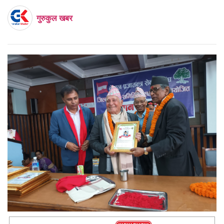
गुरुकुल खबर