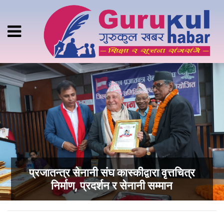
प्रजातन्त्र सेनानी संघ कास्कीद्वारा वृत्तचित्र
निर्माण, प्रदर्शन र सेनानी सम्मान