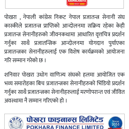
पोखरा , नेपाली कांग्रेस निकट नेपाल प्रजातन्त्र सेनानी संघ
कास्कीले प्रजातन्त्र प्राप्तिको आन्दोलनमा सक्रिय रहेका केही
प्रजातन्त्र सेनानीहरुको जीवनकथामा आधारित वृत्तचित्र प्रदर्शन
गर्नुका साथै प्रजातन्त्रिक आन्दोलनमा योगदान पुर्याएका
प्रजातन्त्रका सेनानीहरुलाई एक विशेष कार्यक्रमको आयोजना
गरि सम्मान गरेको छ ।
शनिवार पोखरा उधोग वाणिज्य संघको हलमा आयोजित एक
भव्य समारोहका बिच प्रजातन्त्रका सेनानीहरुको भिंडियो प्रदर्शन
गर्नुका साथै प्रजातन्त्रका सेनानीहरुलाई मरणोपरान्त एवं जीवित
अवस्थामा नै सम्मान गरिएको हो ।