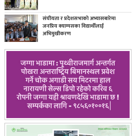
संघीयता र प्रदेशसभाको अभ्यासबारेमा
जनप्रिय क्याम्पसका विद्यार्थीलाई
अभिमुखीकरण