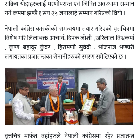
सक्रिय योद्दाहरुलाई मरणोपरान्त एवं जिवित अवस्थामा सम्मान
गर्ने क्रममा झण्डै १ सय २५ जनालाई सम्मान गर्रिएको थियो ।
नेपाली कांग्रेस कास्कीको समन्वयमा तयार गरिएको वृत्तचित्रमा
विशेष गरि लिलाभक्त आचार्य. दिपक जोशी , खरिलाल विश्वकर्मा
, कृष्ण बहादुर कुंवर , हिरामणी सुवेदी . भोजराज भण्डारी
लगायतका प्रजातन्त्रका सेनानीहरुको स्मरण समेटिएको छ ।
वृत्तचित्र मार्फत वहांहरुले नेपाली कांग्रेसमा रहेर प्रजातन्त्र