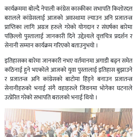
कार्यक्रममा बोल्दै नेपाली कांग्रेस कास्कीका सभापति किशोरदत्त
बरालले कांग्रेसलाई आजको अवस्थामा ल्याउन अनि प्रजातन्त्र
प्राप्तिका लागि अग्रज हरुले गरेको योगदान र संघर्षका बारेमा
पछिल्लो पुस्तालाई जानकारी दिने उद्देश्यले वृत्तचित्र प्रदर्शन र
सेनानी सम्मान कार्यक्रम गरिएको बताउनुभयो ।
इतिहासका बारेमा जानकारी नभए वर्तमानमा अगाडी बढ्न समेत
कठिनाई हुने भएकोले आजको युवा पुस्तालाई इतिहास बुझाउने
र प्रजातन्त्र अनि कांग्रेसको बाटोमा हिंड्ने बनाउन प्रजातन्त्र
सेनानीहरुको भनाई संगै वहाहरुले जिवनमा भोगेका घटनाले
उत्प्रेरित गरेको सभापति बरालको भनाई थियो ।