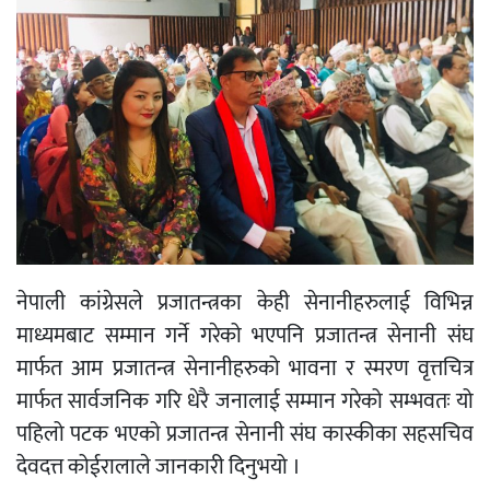
नेपाली कांग्रेसले प्रजातन्त्रका केही सेनानीहरुलाई विभिन्न
माध्यमबाट सम्मान गर्ने गरेको भएपनि प्रजातन्त्र सेनानी संघ
मार्फत आम प्रजातन्त्र सेनानीहरुको भावना र स्मरण वृत्तचित्र
मार्फत सार्वजनिक गरि धेरै जनालाई सम्मान गरेको सम्भवतः यो
पहिलो पटक भएको प्रजातन्त्र सेनानी संघ कास्कीका सहसचिव
देवदत्त कोईरालाले जानकारी दिनुभयो ।