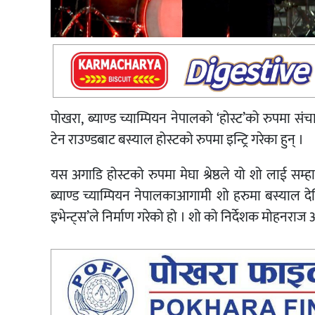
पोखरा, ब्याण्ड च्याम्पियन नेपालको ‘होस्ट’को रुपमा सं
टेन राउण्डबाट बस्याल होस्टको रुपमा इन्ट्रि गरेका हुन् ।
यस अगाडि होस्टको रुपमा मेघा श्रेष्ठले यो शो लाई सम्
ब्याण्ड च्याम्पियन नेपालकाआगामी शो हरुमा बस्याल देखि
इभेन्ट्स’ले निर्माण गरेको हो । शो को निर्देशक मोहनराज 