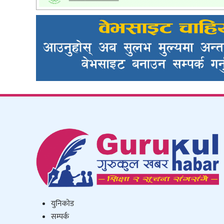
युनिकाेड
सम्पर्क