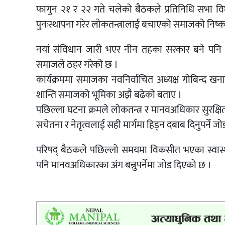
फागुन २१ र २२ गते चलेको बैठकले प्रतिनिधि सभा विघ
पुनःस्थापना गरेर लोकतन्त्रालाई बचाएको समाजको निष्कर
नयां संविधान जारी भएर नीन तहका सरकार बने पनि
समाजले ठहर गरेको छ ।
कार्यक्रममा समाजका नवनिर्वाचित अध्यक्ष गोबिन्द 
शान्ति समाजको भूमिका अझै बढेको बताए ।
पछिल्ला घटना क्रमले लोकतन्त्र र मानवअधिकार सुरक्षित
सचेतना र नेतृत्वलाई सही मार्गमा हिड्न दबाब दिनुपर्ने जो
परिषद् बैठकले पछिल्लो समयमा विकसीत भएका स्वास्थ्
पनि मानवअधिकारका अंग बन्नुपर्नेमा जोड दिएको छ ।