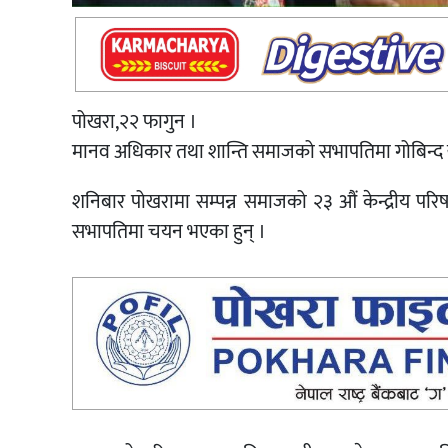
पोखरा,२२ फागुन ।
मानव अधिकार तथा शान्ति समाजको सभापतिमा गोबिन्
शनिबार पोखरामा सम्पन्न समाजको २३ औं केन्द्रीय प
सभापतिमा चयन भएका हुन् ।