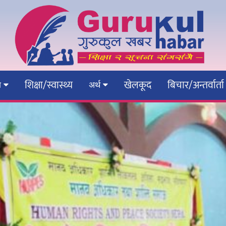
शिक्षा/स्वास्थ्य
खेलकूद
बिचार/अन्तर्वार्ता
ेश
अर्थ