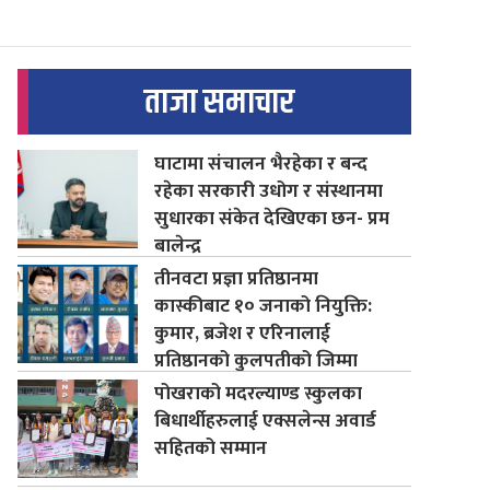
ताजा समाचार
घाटामा संचालन भैरहेका र बन्द
रहेका सरकारी उधोग र संस्थानमा
सुधारका संकेत देखिएका छन- प्रम
बालेन्द्र
तीनवटा प्रज्ञा प्रतिष्ठानमा
कास्कीबाट १० जनाको नियुक्ति:
कुमार, ब्रजेश र एरिनालाई
प्रतिष्ठानको कुलपतीको जिम्मा
पोखराको मदरल्याण्ड स्कुलका
बिधार्थीहरुलाई एक्सलेन्स अवार्ड
सहितको सम्मान