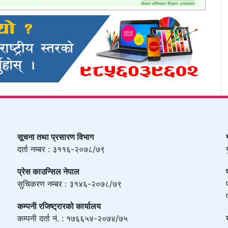
सूचना तथा प्रसारण विभाग
दर्ता नम्बर : ३११६-२०७८/७९
प्रेस काउन्सिल नेपाल
सुचिकरण नम्बर : ३१४६-२०७८/७९
कम्पनी रजिष्ट्रारको कार्यालय
कम्पनी दर्ता नं. : १७६६५४-२०७४/७५