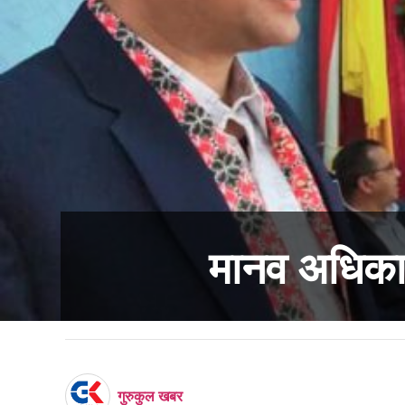
मानव अधिका
गुरुकुल खबर