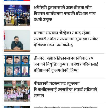
अमेरिकी दुताबासको उद्यमशीलता सीप
विकास कार्यक्रममा गण्डकी प्रदेशका पांच
उधमी उत्कृष्ट
घाटामा संचालन भैरहेका र बन्द रहेका
सरकारी उधोग र संस्थानमा सुधारका संकेत
देखिएका छन- प्रम बालेन्द्र
तीनवटा प्रज्ञा प्रतिष्ठानमा कास्कीबाट १०
जनाको नियुक्ति: कुमार, ब्रजेश र एरिनालाई
प्रतिष्ठानको कुलपतीको जिम्मा
पोखराको मदरल्याण्ड स्कुलका
बिधार्थीहरुलाई एक्सलेन्स अवार्ड सहितको
सम्मान