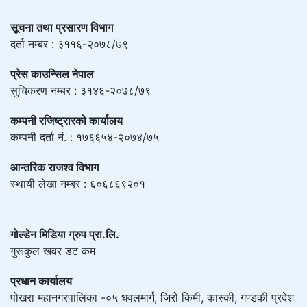
सूचना तथा प्रसारण विभाग
दर्ता नम्बर : ३११६-२०७८/७९
प्रेस काउन्सिल नेपाल
सुचिकरण नम्बर : ३१४६-२०७८/७९
कम्पनी रजिष्ट्रारको कार्यालय
कम्पनी दर्ता नं. : १७६६५४-२०७४/७५
आन्तरिक राजश्व विभाग
स्थायी लेखा नम्बर : ६०६८६९२०१
गोल्डेन मिडिया ग्रुप प्रा.लि.
गुरूकुल खवर डट कम
प्रधान कार्यालय
पोखरा महानगरपालिका -०५ धवलमार्ग, जिरो किमी, कास्की, गण्डकी प्रदेश