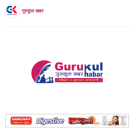
गुरुकुल खबर