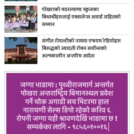
पोखराको मदरल्याण्ड स्कुलका
बिधार्थीहरुलाई एक्सलेन्स अवार्ड सहितको
सम्मान
संगीत रोयल्टीको नाममा एफएम रेडियोहरु
बिरुद्धको ज्यादती रोक्न सर्वोच्चको
अल्पकालीन अन्तरिम आदेश