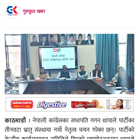
गुरुकुल खबर
काठमाडौं
। नेपाली कांग्रेसका सभापति गगन थापाले पार्टीका
तीनवटा भ्रातृ संस्थामा नयाँ नेतृत्व चयन गरेका छन्। पार्टीको