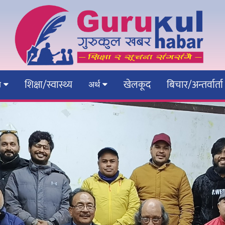
शिक्षा/स्वास्थ्य
खेलकूद
बिचार/अन्तर्वार्ता
ेश
अर्थ