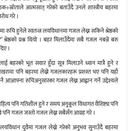
क÷स्रोताले आत्मसात् गरेको बताउँदै उनले शास्त्रीय बहरमा
रोध गरे ।
नमा रुचि हुनेले स्वतन्त्र लयविधानमा गजल लेख्न सकिने श्रेष्ठको
्रेष्ठको प्रश्न थियो । बहर मिलाउँदैमा सबै गजल नबन्ने बरु
 दिए ।
 बहरको भूत सवार हुँदा सूत्र मिलाउने ध्यान मात्रै हुने र
ोखरामा पनि बहरमा लेख्ने गजलकारहरू प्रशस्त भए पनि यहाँ
 आआफ्ना रुचिअनुसारका गजल लेख्न आह्वान गर्ने उद्देश्यले
त्य पनि गतिशील हुने र समय अनुकूल विधागत वैशिष्ट्य पनि
लेखे पनि गजल जस्तो गजल लेख्न सबैसँग आग्रह गरे ।
यविधान दुवैमा गजल लेख्ने गरेको अनुभव सुनाउँदै बहरमा