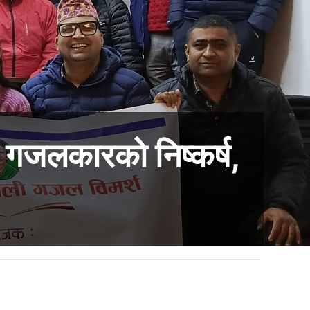
गजलकारको निष्कर्ष,