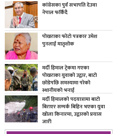
कांग्रेसका पुर्व सभापति देउवा
नेपाल फर्किंदै
पोखराका फोटो पत्रकार उमेश
पुनलाई मातृशोक
मर्दी हिमाल ट्रेकमा गएका
पोखराका युवाको उद्वार, बाटो
छोडेपछि समस्यामा परेको
स्थानीयको भनाई
मर्दी हिमालको पदयात्रामा बाटो
बिराएर सम्पर्क बिहिन भएका युवा
खोला किनारमा, उद्वारको प्रयास
जारी