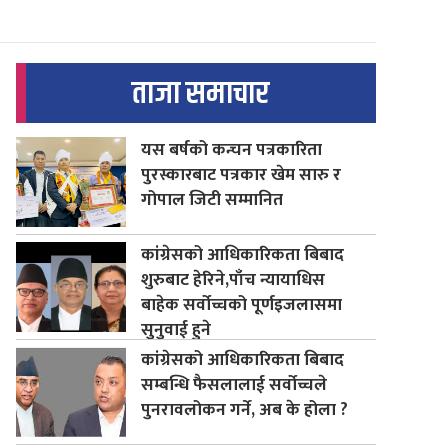
ताजा समाचार
यस बर्षको कन्चन पत्रकारिता
पुरस्कारबाट पत्रकार खेम सारु र
गोपाल जिटी सम्मानित
कांग्रेसको आधिकारिकता बिबाद
शुरुबाट हेरिने,पाँच न्यायाधिस
बाहेक सर्वोच्चको पूर्णइजलासमा
सुनुवाई हुने
कांग्रेसको आधिकारिकता बिबाद
सम्बन्धि फैसलालाई सर्वोच्चले
पुनरावलोकन गर्ने, अब के होला ?