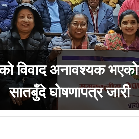
एको विवाद अनावश्यक भएको 
सातबुँदे घोषणापत्र जारी