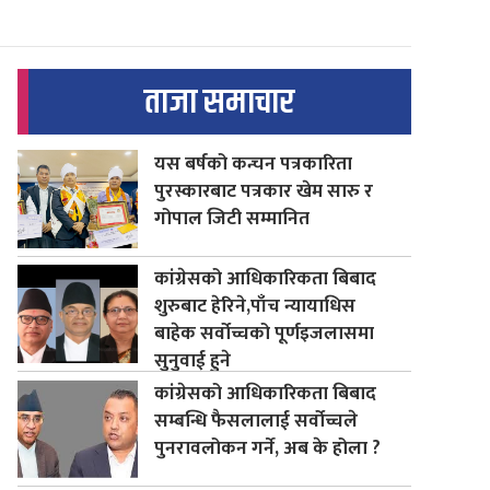
ताजा समाचार
यस बर्षको कन्चन पत्रकारिता
पुरस्कारबाट पत्रकार खेम सारु र
गोपाल जिटी सम्मानित
कांग्रेसको आधिकारिकता बिबाद
शुरुबाट हेरिने,पाँच न्यायाधिस
बाहेक सर्वोच्चको पूर्णइजलासमा
सुनुवाई हुने
कांग्रेसको आधिकारिकता बिबाद
सम्बन्धि फैसलालाई सर्वोच्चले
पुनरावलोकन गर्ने, अब के होला ?