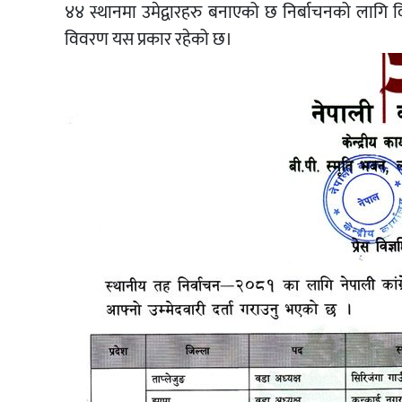
४४ स्थानमा उमेद्वारहरु बनाएको छ निर्बाचनको लागि विभिन
विवरण यस प्रकार रहेको छ।