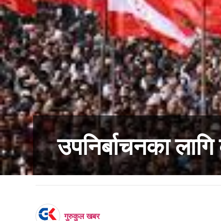
उपनिर्बाचनका लागि 
गुरुकुल खबर