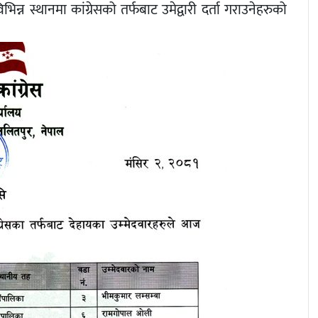
्न स्थानमा कांग्रेसको तर्फबाट उमेद्वारी दर्ता गराउनेहरुको