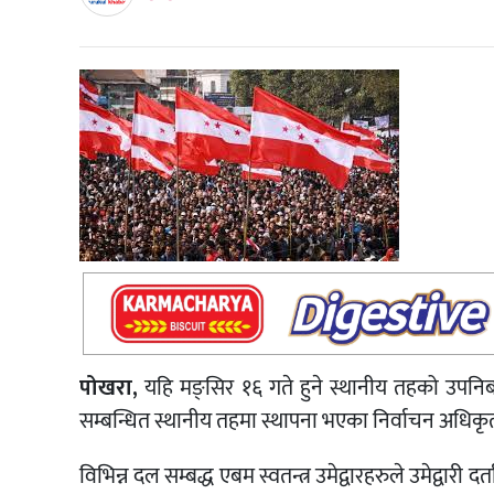
पोखरा,
यहि मङ्सिर १६ गते हुने स्थानीय तहको उपनि
सम्बन्धित स्थानीय तहमा स्थापना भएका निर्वाचन अधिकृ
विभिन्न दल सम्बद्ध एबम स्वतन्त्र उमेद्वारहरुले उमेद्वारी