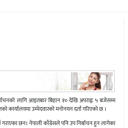
र्बाचनको लागि आइतबार बिहान १० देखि अपराह्न ५ बजेसम्म
तको कार्यालयमा उम्मेदवारको मनोनयन दर्ता गरिएको छ ।
 दर्ता गराएका छन। नेपाली काँग्रेसले पनि उप निर्बाचन हुन लागेका