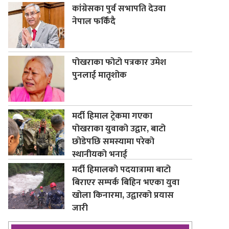
कांग्रेसका पुर्व सभापति देउवा
नेपाल फर्किंदै
पोखराका फोटो पत्रकार उमेश
पुनलाई मातृशोक
मर्दी हिमाल ट्रेकमा गएका
पोखराका युवाको उद्वार, बाटो
छोडेपछि समस्यामा परेको
स्थानीयको भनाई
मर्दी हिमालको पदयात्रामा बाटो
बिराएर सम्पर्क बिहिन भएका युवा
खोला किनारमा, उद्वारको प्रयास
जारी