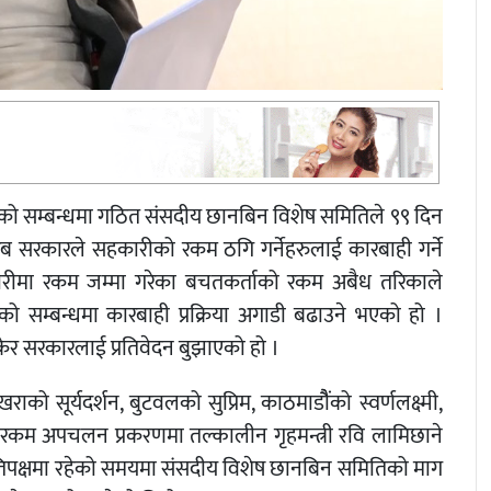
ो सम्बन्धमा गठित संसदीय छानबिन विशेष समितिले ९९ दिन
ब सरकारले सहकारीको रकम ठगि गर्नेहरुलाई कारबाही गर्ने
हकारीमा रकम जम्मा गरेका बचतकर्ताको रकम अबैध तरिकाले
सम्बन्धमा कारबाही प्रक्रिया अगाडी बढाउने भएको हो ।
ेर सरकारलाई प्रतिवेदन बुझाएको हो ।
को सूर्यदर्शन, बुटवलको सुप्रिम, काठमाडौैंको स्वर्णलक्ष्मी,
कम अपचलन प्रकरणमा तल्कालीन गृहमन्त्री रवि लामिछाने
ु प्रतिपक्षमा रहेको समयमा संसदीय विशेष छानबिन समितिको माग