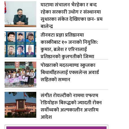
घाटामा संचालन भैरहेका र बन्द
रहेका सरकारी उधोग र संस्थानमा
सुधारका संकेत देखिएका छन- प्रम
बालेन्द्र
तीनवटा प्रज्ञा प्रतिष्ठानमा
कास्कीबाट १० जनाको नियुक्ति:
कुमार, ब्रजेश र एरिनालाई
प्रतिष्ठानको कुलपतीको जिम्मा
पोखराको मदरल्याण्ड स्कुलका
बिधार्थीहरुलाई एक्सलेन्स अवार्ड
सहितको सम्मान
संगीत रोयल्टीको नाममा एफएम
रेडियोहरु बिरुद्धको ज्यादती रोक्न
सर्वोच्चको अल्पकालीन अन्तरिम
आदेश