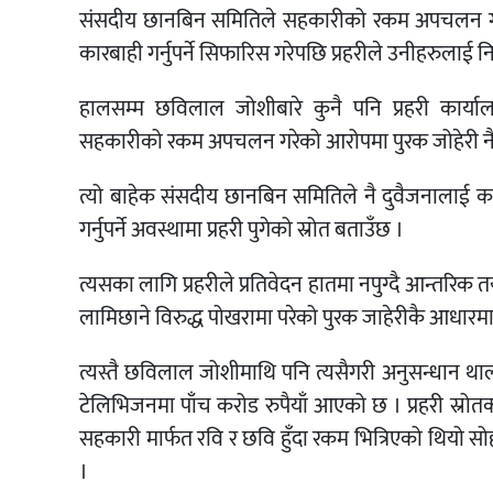
संसदीय छानबिन समितिले सहकारीको रकम अपचलन गरे
कारबाही गर्नुपर्ने सिफारिस गरेपछि प्रहरीले उनीहरुलाई 
हालसम्म छविलाल जोशीबारे कुनै पनि प्रहरी कार्याल
सहकारीको रकम अपचलन गरेको आरोपमा पुरक जोहेरी नै 
त्यो बाहेक संसदीय छानबिन समितिले नै दुवैजनालाई क
गर्नुपर्ने अवस्थामा प्रहरी पुगेको स्रोत बताउँछ ।
त्यसका लागि प्रहरीले प्रतिवेदन हातमा नपुग्दै आन्तरिक त
लामिछाने विरुद्ध पोखरामा परेको पुरक जाहेरीकै आधार
त्यस्तै छविलाल जोशीमाथि पनि त्यसैगरी अनुसन्धान थाल्न
टेलिभिजनमा पाँच करोड रुपैयाँ आएको छ । प्रहरी स्रोत
सहकारी मार्फत रवि र छवि हुँदा रकम भित्रिएको थियो सो
।