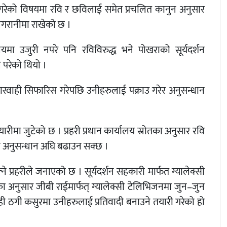
को विषयमा रवि र छविलाई समेत प्रचलित कानुन अनुसार
निगरानीमा राखेको छ ।
यमा उजुरी नपरे पनि रविविरुद्ध भने पोखराको सूर्यदर्शन
परेको थियो ।
ारवाही सिफारिस गरेपछि उनीहरुलाई पक्राउ गरेर अनुसन्धान
यारीमा जुटेको छ । प्रहरी प्रधान कार्यालय स्रोतका अनुसार रवि
मा अनुसन्धान अघि बढाउन सक्छ ।
े प्रहरीले जनाएको छ । सूर्यदर्शन सहकारी मार्फत ग्यालेक्सी
का अनुसार जीबी राईमार्फत् ग्यालेक्सी टेलिभिजनमा जुन–जुन
ही ठगी कसुरमा उनीहरुलाई प्रतिवादी बनाउने तयारी गरेको हो