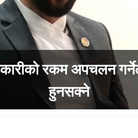
कारीको रकम अपचलन गर्ने
हुनसक्ने