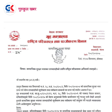
गुरुकुल खबर