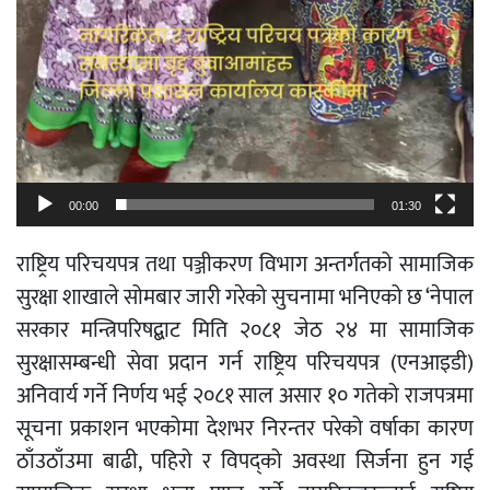
00:00
01:30
राष्ट्रिय परिचयपत्र तथा पञ्जीकरण विभाग अन्तर्गतको सामाजिक
सुरक्षा शाखाले सोमबार जारी गरेको सुचनामा भनिएको छ ‘नेपाल
सरकार मन्त्रिपरिषद्बाट मिति २०८१ जेठ २४ मा सामाजिक
सुरक्षासम्बन्धी सेवा प्रदान गर्न राष्ट्रिय परिचयपत्र (एनआइडी)
अनिवार्य गर्ने निर्णय भई २०८१ साल असार १० गतेको राजपत्रमा
सूचना प्रकाशन भएकोमा देशभर निरन्तर परेको वर्षाका कारण
ठाँउठाँउमा बाढी, पहिरो र विपद्को अवस्था सिर्जना हुन गई