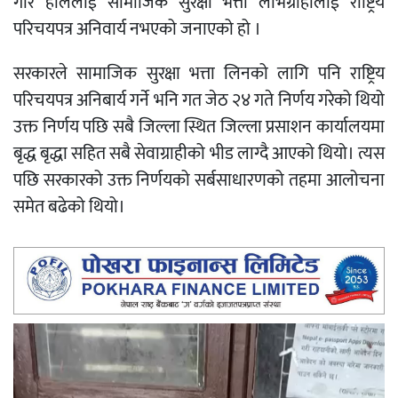
गरि हाललाई सामाजिक सुरक्षा भत्ता लाभग्राहीलाई राष्ट्रिय
परिचयपत्र अनिवार्य नभएको जनाएको हो ।
सरकारले सामाजिक सुरक्षा भत्ता लिनको लागि पनि राष्ट्रिय
परिचयपत्र अनिबार्य गर्ने भनि गत जेठ २४ गते निर्णय गरेको थियो
उक्त निर्णय पछि सबै जिल्ला स्थित जिल्ला प्रसाशन कार्यालयमा
बृद्ध बृद्धा सहित सबै सेवाग्राहीको भीड लाग्दै आएको थियो। त्यस
पछि सरकारको उक्त निर्णयको सर्बसाधारणको तहमा आलोचना
समेत बढेको थियो।
Video
Player