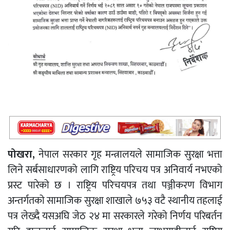
पोखरा,
नेपाल सरकार गृह मन्त्रालयले सामाजिक सुरक्षा भत्ता
लिने सर्बसाधारणको लागि राष्ट्रिय परिचय पत्र अनिवार्य नभएको
प्रस्ट पारेको छ । राष्ट्रिय परिचयपत्र तथा पञ्जीकरण विभाग
अन्तर्गतको सामाजिक सुरक्षा शाखाले ७५३ वटै स्थानीय तहलाई
पत्र लेख्दै यसअघि जेठ २४ मा सरकारले गरेको निर्णय परिबर्तन