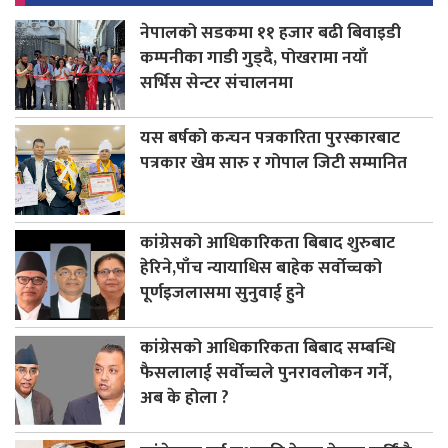
नेपालको सडकमा ११ हजार बढी बिवाइडी
कम्पनीका गाडी गुड्दै, पोखरामा नयाँ
सर्भिस सेन्टर संचालनमा
यस बर्षको कन्चन पत्रकारिता पुरस्कारबाट
पत्रकार खेम सारु र गोपाल जिटी सम्मानित
कांग्रेसको आधिकारिकता बिबाद शुरुबाट
हेरिने,पाँच न्यायाधिस बाहेक सर्वोच्चको
पूर्णइजलासमा सुनुवाई हुने
कांग्रेसको आधिकारिकता बिबाद सम्बन्धि
फैसलालाई सर्वोच्चले पुनरावलोकन गर्ने,
अब के होला ?