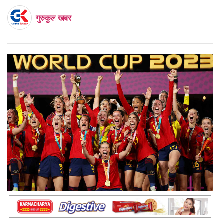
गुरुकुल खबर