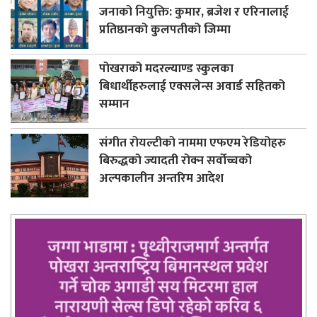
जनाको नियुक्ति: कुमार, ब्रजेश र एरिनालाई
प्रतिष्ठानको कुलपतीको जिम्मा
पोखराको मदरल्याण्ड स्कुलका
बिधार्थीहरुलाई एक्सलेन्स अवार्ड सहितको
सम्मान
संगीत रोयल्टीको नाममा एफएम रेडियोहरु
बिरुद्धको ज्यादती रोक्न सर्वोच्चको
अल्पकालीन अन्तरिम आदेश