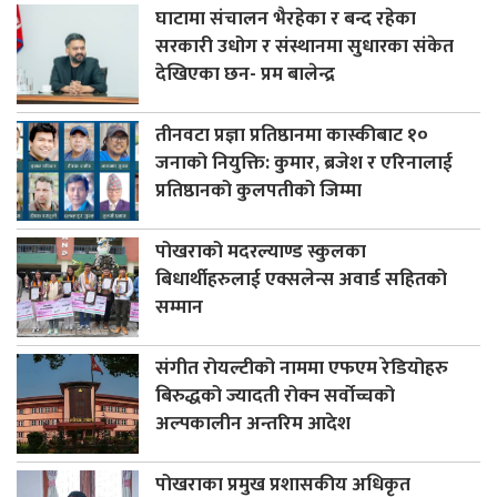
घाटामा संचालन भैरहेका र बन्द रहेका
सरकारी उधोग र संस्थानमा सुधारका संकेत
देखिएका छन- प्रम बालेन्द्र
तीनवटा प्रज्ञा प्रतिष्ठानमा कास्कीबाट १०
जनाको नियुक्ति: कुमार, ब्रजेश र एरिनालाई
प्रतिष्ठानको कुलपतीको जिम्मा
पोखराको मदरल्याण्ड स्कुलका
बिधार्थीहरुलाई एक्सलेन्स अवार्ड सहितको
सम्मान
संगीत रोयल्टीको नाममा एफएम रेडियोहरु
बिरुद्धको ज्यादती रोक्न सर्वोच्चको
अल्पकालीन अन्तरिम आदेश
पोखराका प्रमुख प्रशासकीय अधिकृत