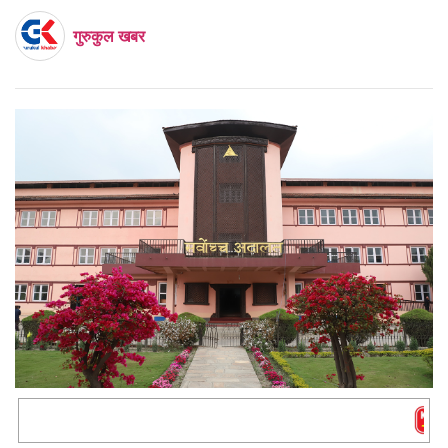
गुरुकुल खबर