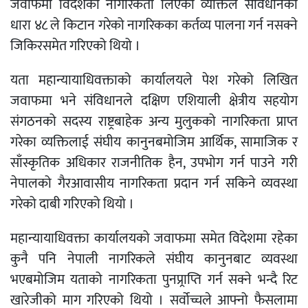
जवाफमा विदेशको नागरिकता लिएको व्यक्तिले संविधानको
धारा ४८ ले किटान गरेको नागरिकका कर्तव्य पालना गर्न नसक्ने
जिकिरसमेत गरिएको थियो ।
यता महान्यायाधिवक्ताको कार्यालयले पेश गरेको लिखित
जवाफमा भने संविधानले दक्षिण एशियाली क्षेत्रीय सहयोग
संगठनको सदस्य राष्ट्रबाहेक अन्य मुलुकको नागरिकता प्राप्त
गरेका व्यक्तिलाई संघीय कानुनबमोजिम आर्थिक, सामाजिक र
साँस्कृतिक अधिकार राजनीतिक हैन, उपभोग गर्न पाउने गरी
नेपालको गैरआवासीय नागरिकता प्रदान गर्न सकिने व्यवस्था
गरेको दाबी गरिएको थियो ।
महान्यायाधिवक्ता कार्यालयको जवाफमा समेत विदेशमा रहेका
कुनै पनि नेपाली नागरिकले संघीय कानुनबाट व्यवस्था
भएबमोजिम यताको नागरिकता पुनप्र्राप्ति गर्न सक्ने भन्दै रिट
खारेजीको माग गरिएको थियो । सर्वोच्चले आफ्नो फैसलामा