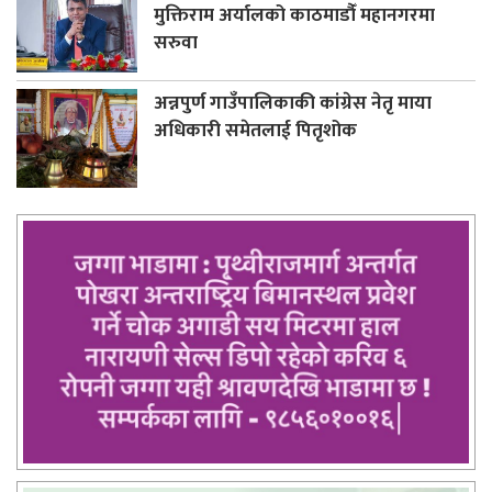
मुक्तिराम अर्यालको काठमाडौँ महानगरमा
सरुवा
अन्नपुर्ण गाउँपालिकाकी कांग्रेस नेतृ माया
अधिकारी समेतलाई पितृशोक