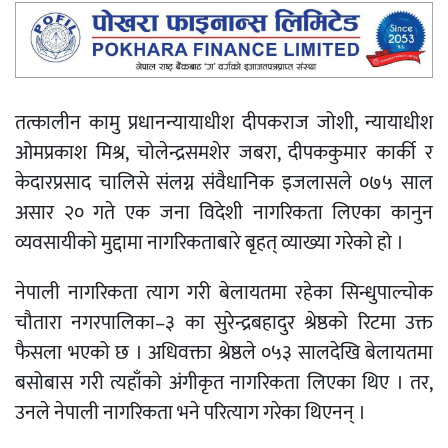
तत्कालीन कामु प्रधानन्यायाधीश दीपकराज जोशी, न्यायाधीश
ओमप्रकाश मिश्र, चोलेन्द्रसमशेर जबरा, दीपककुमार कार्की र
केदारप्रसाद चालिसे संलग्न संवैधानिक इजलासले ०७५ साल
असार २० गते एक जना विदेशी नागरिकता लिएका कानुन
व्यवसायीको मुद्दामा नागरिकताबारे बृहत् व्याख्या गरेको हो ।
नेपाली नागरिकता त्याग गरी बेलायतमा रहेका सिन्धुपाल्चोक
चौतारा नगरपालिका–३ का सुरेन्द्रबहादुर श्रेष्ठको रिटमा उक्त
फैसला भएको छ । अधिवक्ता श्रेष्ठले ०५३ सालदेखि बेलायतमा
बसोबास गरी त्यहाँको अंगीकृत नागरिकता लिएका थिए । तर,
उनले नेपाली नागरिकता भने परित्याग गरेका थिएनन् ।