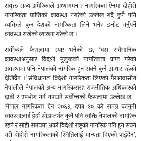
संयुक्त राज्य अमेरिकाले अध्यागमन र नागरिकता ऐनमा दोहोरो
नागरिकता प्राप्तिको व्यवस्था नगरेको उल्लेख गर्दै कुनै पनि
व्यक्तिले कुन देशको नागरिकता लिने भनेर छनोट गर्नुपर्ने
व्यवस्था राखेको व्याख्या गरेको छ ।
सर्वोच्चले फैसलामा स्पष्ट भनेको छ, ‘यस संवैधानिक
व्यवस्थाअनुसार विदेशी मुलुकको नागरिकता प्राप्त गरेको
अवस्थामा पनि नेपालको नागरिक हुन सक्ने कुनै आधार रहेको
देखिँदैन ।’ संविधानतः विदेशी नागरिकता लिएको गैरआवासीय
नेपालीले नेपालको अन्य नागरिकसरह राजनीतिक अधिकारको
दाबी र उपभोग गर्न नपाउने सर्वोच्चको फैसलामा उल्लेख छ ।
‘नेपाल नागरिकता ऐन २०६३, दफा १० को समग्र कानुनी
व्यवस्थालाई हेर्दा सोअन्तर्गत कुनै पनि व्यक्ति नेपालको नागरिक
रहने र सोही समयमा अर्को विदेशी राष्ट्रको नागरिक पनि हुन सक्ने
गरी दोहोरो नागरिकताको स्थितिलाई मान्यता दिएको पाइँदैन’,