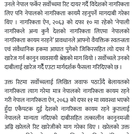
उनले नेपाल फर्केर सर्वोच्चमा रिट दायर गर्दै विदेशको नागरिकता
लिए पनि नेपालको नागरिकता कायमै रहनुपर्ने मागदाबी गरेका
थिए । नागरिकता ऐन, २०६३ को दफा १० मा रहेको ‘नेपाली
नागरिकले अन्य कुनै देशको नागरिकता लिएमा नेपालको
नागरिकता कायम नरहने’ प्रावधानले आफ्नो वैयक्तिक स्वतन्त्रता
एवं संवैधानिक हकमा आघात पुगेको जिकिरसहित त्यो दफा नै
खारेज गर्न कानुन व्यवसायी श्रेष्ठको माग थियो । सर्वोच्चले उनको
दाबीलाई खारेज गर्दैै एउटा मार्गदर्शक फैसला गरिदिएको छ ।
उक्त रिटमा सर्वोच्चलाई लिखित जवाफ पठाउँदै बेलायतको
नागरिकता त्याग गरेमा मात्र नेपालको नागरिकता कायम रहने
गरी नेपाल नागरिकता ऐन, २०६३ को दफा ११ मा व्यवस्था भएको
हुँदा एकैपटक दुई देशको नागरिकता कायम रहने कुरालाई
नेपालले मान्यता नदिएको दाबीसहित तत्कालीन कानुनमन्त्री
अग्नि खरेलले रिट खारेजीको माग गरेका थिए । खरेलको उक्त