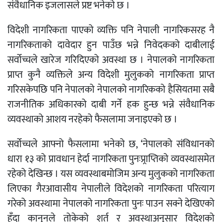
संवैधानिक इजलासले प्रष्ट भनेको छ ।
विदेशी नागरिकता पाएको व्यक्ति पनि नेपाली नागरिकसरह नै
नागरिकताको दावेदार हुन पाउँछ भन्ने निवेदकको दाबीलाई
सर्वोच्चले खारेज गरिदिएको अवस्था छ । नेपालको नागरिकता
प्राप्त कुनै व्यक्तिले अन्य विदेशी मुलुकको नागरिकता प्राप्त
गरिसकेपछि पनि नेपालको नेपालको नागरिकको हैसियतमा सबै
राजनीतिक अधिकारको दाबी गर्ने हक हुन्छ भन्ने संवैधानिक
व्यवस्थाको आशय नरहेको फैसलामा जनाइएको छ ।
सर्वोच्चले आफ्नो फैसलामा भनेको छ, ‘नेपालको संविधानको
धारा १३ को प्रावधान हेर्दा नागरिकता पुनःप्र्राप्तिको व्यवस्थासमेत
रहेको देखिन्छ । यस व्यवस्थाबमोजिम अन्य मुलुकको नागरिकता
लिएका गैरआवासीय नेपालीले विदेशको नागरिकता परित्याग
गरेको अवस्थामा नेपालको नागरिकता पुनः पाउन सक्ने देखिएको
हुँदा कानुनले तोकेको शर्त र अवस्थाअनुसार विदेशको