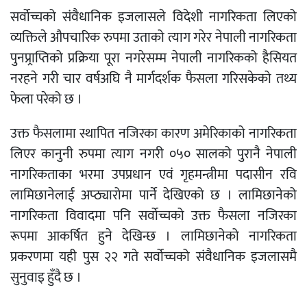
सर्वोच्चको संवैधानिक इजलासले विदेशी नागरिकता लिएको
व्यक्तिले औपचारिक रुपमा उताको त्याग गरेर नेपाली नागरिकता
पुनप्र्राप्तिको प्रक्रिया पूरा नगरेसम्म नेपाली नागरिकको हैसियत
नरहने गरी चार वर्षअघि नै मार्गदर्शक फैसला गरिसकेको तथ्य
फेला परेको छ ।
उक्त फैसलामा स्थापित नजिरका कारण अमेरिकाको नागरिकता
लिएर कानुनी रुपमा त्याग नगरी ०५० सालको पुरानै नेपाली
नागरिकताका भरमा उपप्रधान एवं गृहमन्त्रीमा पदासीन रवि
लामिछानेलाई अप्ठ्यारोमा पार्ने देखिएको छ । लामिछानेको
नागरिकता विवादमा पनि सर्वोच्चको उक्त फैसला नजिरका
रूपमा आकर्षित हुने देखिन्छ । लामिछानेको नागरिकता
प्रकरणमा यही पुस २२ गते सर्वोच्चको संवैधानिक इजलासमै
सुनुवाइ हुँदै छ ।