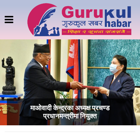
माओवादी केन्द्रका अध्यक्ष प्रचण्ड
प्रधानमन्त्रीमा नियुक्त