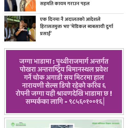
सहमति कायम गराउन पहल
एक दिनमा नै अदालतको आदेशले
हिरासतमुक्त भए ‘मेडिकल ब्यबसायी दुर्गा
प्रसाईं’