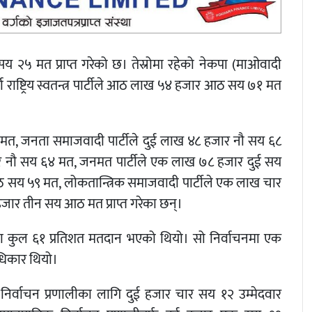
सय २५ मत प्राप्त गरेको छ। तेस्रोमा रहेको नेकपा (माओवादी
 राष्ट्रिय स्वतन्त्र पार्टीले आठ लाख ५४ हजार आठ सय ७१ मत
य ५९ मत, जनता समाजवादी पार्टीले दुई लाख ४८ हजार नौ सय ६८
 नौ सय ६४ मत, जनमत पार्टीले एक लाख ७८ हजार दुई सय
ठ सय ५९ मत, लोकतान्त्रिक समाजवादी पार्टीले एक लाख चार
जार तीन सय आठ मत प्राप्त गरेका छन्।
चनमा कुल ६१ प्रतिशत मतदान भएको थियो। सो निर्वाचनमा एक
िकार थियो।
ने निर्वाचन प्रणालीका लागि दुई हजार चार सय १२ उम्मेदवार