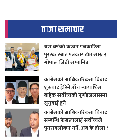
ताजा समाचार
यस बर्षको कन्चन पत्रकारिता
पुरस्कारबाट पत्रकार खेम सारु र
गोपाल जिटी सम्मानित
कांग्रेसको आधिकारिकता बिबाद
शुरुबाट हेरिने,पाँच न्यायाधिस
बाहेक सर्वोच्चको पूर्णइजलासमा
सुनुवाई हुने
कांग्रेसको आधिकारिकता बिबाद
सम्बन्धि फैसलालाई सर्वोच्चले
पुनरावलोकन गर्ने, अब के होला ?