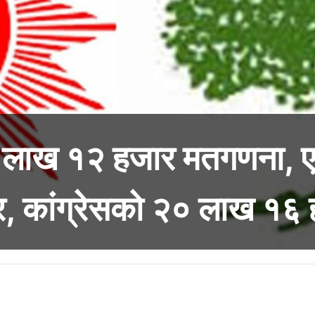
६ लाख १२ हजार मतगणना, 
, कांग्रेसको २० लाख १६