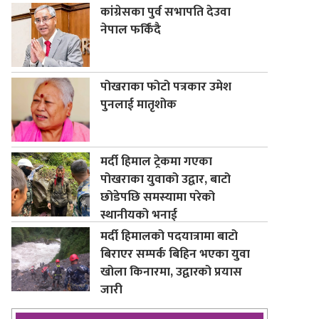
कांग्रेसका पुर्व सभापति देउवा
नेपाल फर्किंदै
पोखराका फोटो पत्रकार उमेश
पुनलाई मातृशोक
मर्दी हिमाल ट्रेकमा गएका
पोखराका युवाको उद्वार, बाटो
छोडेपछि समस्यामा परेको
स्थानीयको भनाई
मर्दी हिमालको पदयात्रामा बाटो
बिराएर सम्पर्क बिहिन भएका युवा
खोला किनारमा, उद्वारको प्रयास
जारी