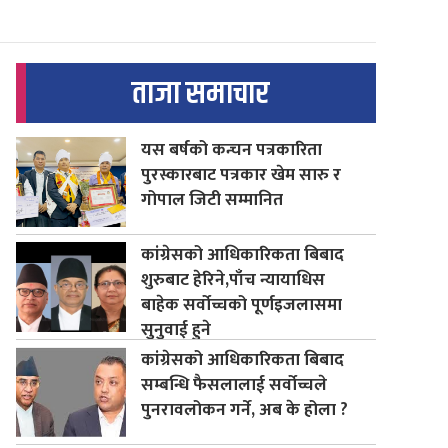
ताजा समाचार
यस बर्षको कन्चन पत्रकारिता
पुरस्कारबाट पत्रकार खेम सारु र
गोपाल जिटी सम्मानित
कांग्रेसको आधिकारिकता बिबाद
शुरुबाट हेरिने,पाँच न्यायाधिस
बाहेक सर्वोच्चको पूर्णइजलासमा
सुनुवाई हुने
कांग्रेसको आधिकारिकता बिबाद
सम्बन्धि फैसलालाई सर्वोच्चले
पुनरावलोकन गर्ने, अब के होला ?