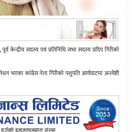
ूर्व केन्द्रीय सदस्य एवं प्रतिनिधि सभा सदस्य प्रदिप गिरीको
 भएका कांग्रेस नेता गिरीको पशुपति आर्यघाटमा अन्त्येष्टी