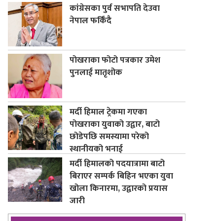
कांग्रेसका पुर्व सभापति देउवा
नेपाल फर्किंदै
पोखराका फोटो पत्रकार उमेश
पुनलाई मातृशोक
मर्दी हिमाल ट्रेकमा गएका
पोखराका युवाको उद्वार, बाटो
छोडेपछि समस्यामा परेको
स्थानीयको भनाई
मर्दी हिमालको पदयात्रामा बाटो
बिराएर सम्पर्क बिहिन भएका युवा
खोला किनारमा, उद्वारको प्रयास
जारी