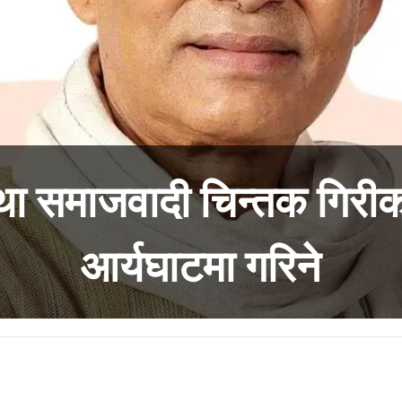
था समाजवादी चिन्तक गिरीको
आर्यघाटमा गरिने