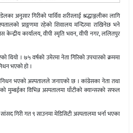
 पौडेलका अनुसार गिरीको पार्थिव शरीरलाई श्रद्धाञ्जलीका लागि
्पतालको प्राङ्गणमा रहेको शिवालय मन्दिरमा राखिनेछ भने
स केन्द्रीय कार्यालय, वीपी स्मृति भवन, वीपी नगर, ललितपुर
काे थियाे । ७५ वर्षको उमेरमा नेता गिरिको उपचारको क्रममा
निधन भएको हो ।
ा निधन भएको अस्पतालले जनाएको छ । कांग्रेसका नेता तथा
ो मुम्बईका विभिन्न अस्पतालमा घाँटीको क्यान्सरको सफल
ा सांसद गिरी गत ९ साउनमा मेडिसिटी अस्पतालमा भर्ना भएका