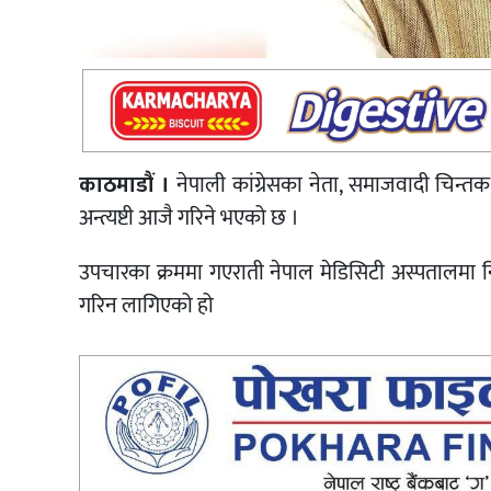
काठमाडौं ।
नेपाली कांग्रेसका नेता, समाजवादी चिन्तक, प
अन्त्यष्टी आजै गरिने भएको छ ।
उपचारका क्रममा गएराती नेपाल मेडिसिटी अस्पतालमा निधन
गरिन लागिएको हो