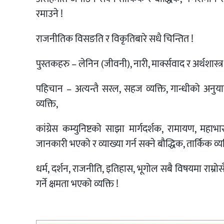
रमाउने !
राजनीतिक विसङति र विकृतिबारे सधै चिन्तित !
पुस्तकहरु – लेनिन (जीवनी), नारी, मार्क्सवाद र अर्थशास्
पहिचान – अत्यन्तै सरल, सहज व्यक्ति, गान्धीको अनुयायी,
व्यक्ति,
कांग्रेस कम्युनिष्टको साझा मार्गदर्शक, रामायण, महाभा
जानकारी भएको र व्याख्या गर्न सक्ने बौद्धिक, तार्किक व्यक्
धर्म, दर्शन, राजनीति, इतिहास, भूगोल सबै विषयमा राम्
गर्ने क्षमता भएको व्यक्ति !