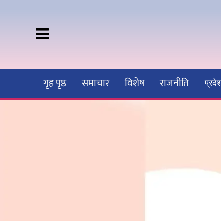
गृह पृष्ठ
समाचार
विशेष
राजनीति
प्रद