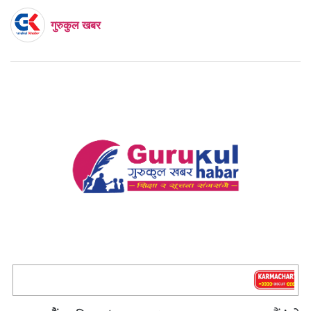
गुरुकुल खबर