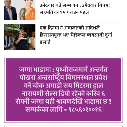
उमेदवार बन्ने सम्भावना, उमेदवार बिचमा
सहमति कायम गराउन पहल
एक दिनमा नै अदालतको आदेशले
हिरासतमुक्त भए ‘मेडिकल ब्यबसायी दुर्गा
प्रसाईं’