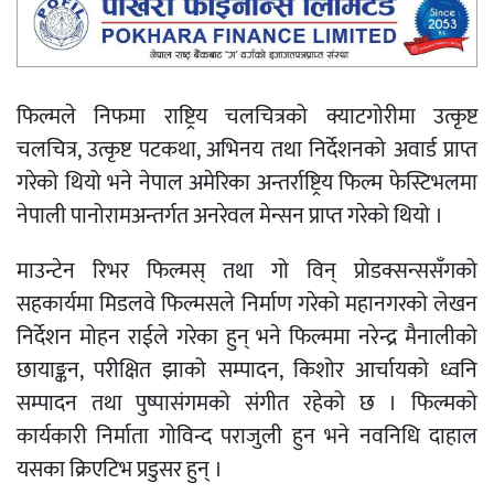
फिल्मले निफमा राष्ट्रिय चलचित्रको क्याटगोरीमा उत्कृष्ट
चलचित्र, उत्कृष्ट पटकथा, अभिनय तथा निर्देशनको अवार्ड प्राप्त
गरेको थियो भने नेपाल अमेरिका अन्तर्राष्ट्रिय फिल्म फेस्टिभलमा
नेपाली पानोरामअन्तर्गत अनरेवल मेन्सन प्राप्त गरेको थियो ।
माउन्टेन रिभर फिल्मस् तथा गो विन् प्रोडक्सन्ससँगको
सहकार्यमा मिडलवे फिल्मसले निर्माण गरेको महानगरको लेखन
निर्देशन मोहन राईले गरेका हुन् भने फिल्ममा नरेन्द्र मैनालीको
छायाङ्कन, परीक्षित झाको सम्पादन, किशोर आर्चायको ध्वनि
सम्पादन तथा पुष्पासंगमको संगीत रहेको छ । फिल्मको
कार्यकारी निर्माता गोविन्द पराजुली हुन भने नवनिधि दाहाल
यसका क्रिएटिभ प्रडुसर हुन् ।