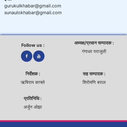
gurukulkhabar@gmail.com
sunaulokhabar@gmail.com
अध्यक्ष/प्रधान सम्पादक :
Follow us :
गंगाधर पराजुली
निर्देशक :
सह सम्पादक :
ऋषिराम काफ्ले
शिराेमणि बराल
प्रतिनिधि :
अर्जुन ओझा